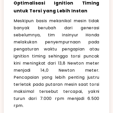
Optimalisasi Ignition Timing
untuk Torsi yang Lebih Instan
Meskipun basis mekanikal mesin tidak
banyak berubah dari generasi
sebelumnya, tim insinyur Honda
melakukan penyempurnaan pada
pengaturan waktu pengapian atau
ignition timing sehingga torsi puncak
kini meningkat dari 13,8 Newton meter
menjadi 14,0 Newton meter.
Pencapaian yang lebih penting justru
terletak pada putaran mesin saat torsi
maksimal tersebut tercapai, yakni
turun dari 7.000 rpm menjadi 6.500
rpm.