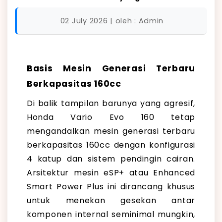
02 July 2026 | oleh : Admin
Basis Mesin Generasi Terbaru
Berkapasitas 160cc
Di balik tampilan barunya yang agresif,
Honda Vario Evo 160 tetap
mengandalkan mesin generasi terbaru
berkapasitas 160cc dengan konfigurasi
4 katup dan sistem pendingin cairan.
Arsitektur mesin eSP+ atau Enhanced
Smart Power Plus ini dirancang khusus
untuk menekan gesekan antar
komponen internal seminimal mungkin,