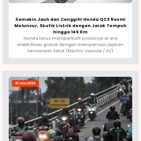
Semakin Jauh dan Canggih! Honda QC3 Resmi
Meluncur, Skutik Listrik dengan Jarak Tempuh
hingga 145 Km
Honda terus memperkuat posisinya di era
elektrifikasi global dengan memperluas jajaran
kendaraan listrik (Electric Vehicle / EV)
31 JULI 2026