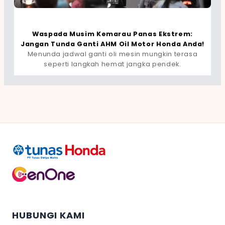
Waspada Musim Kemarau Panas Ekstrem:
Jangan Tunda Ganti AHM Oil Motor Honda Anda!
Menunda jadwal ganti oli mesin mungkin terasa
seperti langkah hemat jangka pendek.
HUBUNGI KAMI