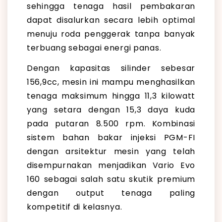
sehingga tenaga hasil pembakaran
dapat disalurkan secara lebih optimal
menuju roda penggerak tanpa banyak
terbuang sebagai energi panas.
Dengan kapasitas silinder sebesar
156,9cc, mesin ini mampu menghasilkan
tenaga maksimum hingga 11,3 kilowatt
yang setara dengan 15,3 daya kuda
pada putaran 8.500 rpm. Kombinasi
sistem bahan bakar injeksi PGM-FI
dengan arsitektur mesin yang telah
disempurnakan menjadikan Vario Evo
160 sebagai salah satu skutik premium
dengan output tenaga paling
kompetitif di kelasnya.