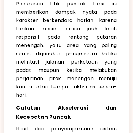
Penurunan titik puncak torsi ini
memberikan dampak nyata pada
karakter berkendara harian, karena
tarikan mesin terasa jauh lebih
responsif pada rentang putaran
menengah, yaitu area yang paling
sering digunakan pengendara ketika
melintasi jalanan perkotaan yang
padat maupun ketika melakukan
perjalanan jarak menengah menuju
kantor atau tempat aktivitas sehari-
hari.
Catatan Akselerasi dan
Kecepatan Puncak
Hasil dari penyempurnaan sistem