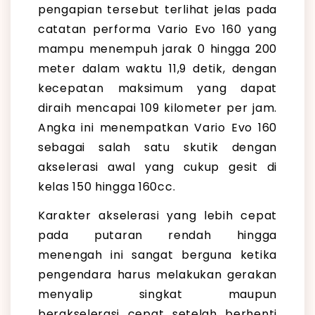
pengapian tersebut terlihat jelas pada
catatan performa Vario Evo 160 yang
mampu menempuh jarak 0 hingga 200
meter dalam waktu 11,9 detik, dengan
kecepatan maksimum yang dapat
diraih mencapai 109 kilometer per jam.
Angka ini menempatkan Vario Evo 160
sebagai salah satu skutik dengan
akselerasi awal yang cukup gesit di
kelas 150 hingga 160cc.
Karakter akselerasi yang lebih cepat
pada putaran rendah hingga
menengah ini sangat berguna ketika
pengendara harus melakukan gerakan
menyalip singkat maupun
berakselerasi cepat setelah berhenti