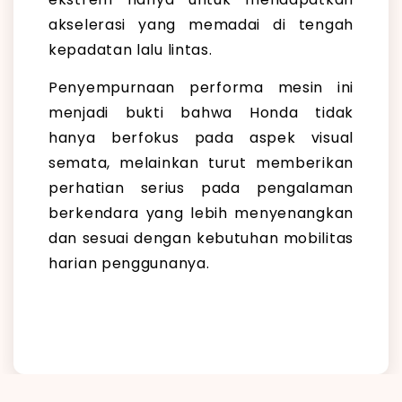
akselerasi yang memadai di tengah
kepadatan lalu lintas.
Penyempurnaan performa mesin ini
menjadi bukti bahwa Honda tidak
hanya berfokus pada aspek visual
semata, melainkan turut memberikan
perhatian serius pada pengalaman
berkendara yang lebih menyenangkan
dan sesuai dengan kebutuhan mobilitas
harian penggunanya.