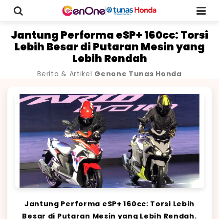
Jantung Performa eSP+ 160cc: Torsi
Lebih Besar di Putaran Mesin yang
Lebih Rendah
Berita & Artikel
Genone Tunas Honda
Jantung Performa eSP+ 160cc: Torsi Lebih
Besar di Putaran Mesin yang Lebih Rendah.