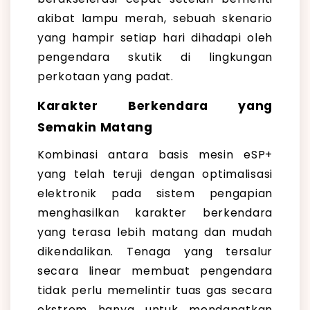
akibat lampu merah, sebuah skenario
yang hampir setiap hari dihadapi oleh
pengendara skutik di lingkungan
perkotaan yang padat.
Karakter Berkendara yang
Semakin Matang
Kombinasi antara basis mesin eSP+
yang telah teruji dengan optimalisasi
elektronik pada sistem pengapian
menghasilkan karakter berkendara
yang terasa lebih matang dan mudah
dikendalikan. Tenaga yang tersalur
secara linear membuat pengendara
tidak perlu memelintir tuas gas secara
ekstrem hanya untuk mendapatkan