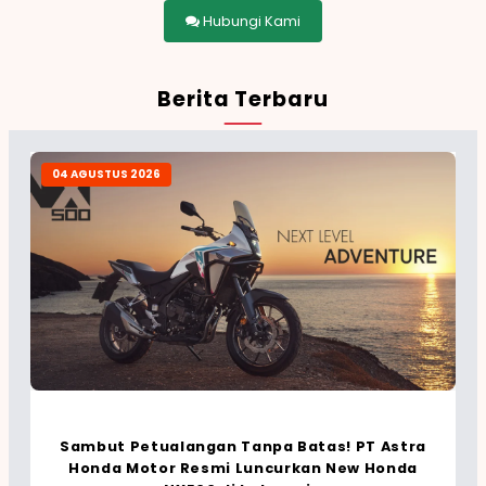
Hubungi Kami
Berita Terbaru
04 AGUSTUS 2026
Sambut Petualangan Tanpa Batas! PT Astra
Honda Motor Resmi Luncurkan New Honda