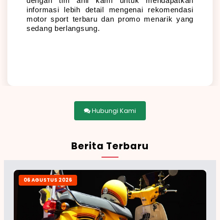
dengan tim ahli kami untuk mendapatkan 
informasi lebih detail mengenai rekomendasi 
motor sport terbaru dan promo menarik yang 
sedang berlangsung.
Hubungi Kami
Berita Terbaru
06 AGUSTUS 2026