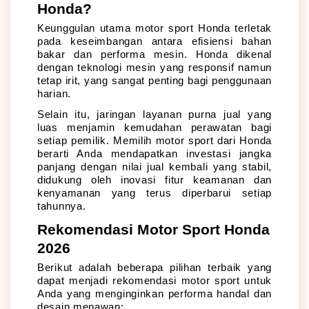
Honda?
Keunggulan utama motor sport Honda terletak 
pada keseimbangan antara efisiensi bahan 
bakar dan performa mesin. Honda dikenal 
dengan teknologi mesin yang responsif namun 
tetap irit, yang sangat penting bagi penggunaan 
harian. 
Selain itu, jaringan layanan purna jual yang 
luas menjamin kemudahan perawatan bagi 
setiap pemilik. Memilih motor sport dari Honda 
berarti Anda mendapatkan investasi jangka 
panjang dengan nilai jual kembali yang stabil, 
didukung oleh inovasi fitur keamanan dan 
kenyamanan yang terus diperbarui setiap 
tahunnya.
Rekomendasi Motor Sport Honda 
2026
Berikut adalah beberapa pilihan terbaik yang 
dapat menjadi rekomendasi motor sport untuk 
Anda yang menginginkan performa handal dan 
desain menawan: