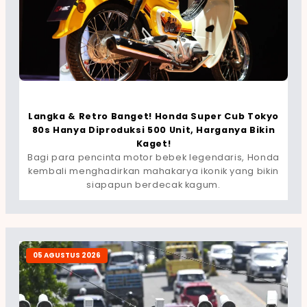
Langka & Retro Banget! Honda Super Cub Tokyo
80s Hanya Diproduksi 500 Unit, Harganya Bikin
Kaget!
Bagi para pencinta motor bebek legendaris, Honda
kembali menghadirkan mahakarya ikonik yang bikin
siapapun berdecak kagum.
05 AGUSTUS 2026