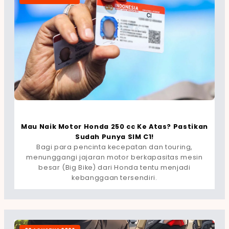
Mau Naik Motor Honda 250 cc Ke Atas? Pastikan
Sudah Punya SIM C1!
Bagi para pencinta kecepatan dan touring,
menunggangi jajaran motor berkapasitas mesin
besar (Big Bike) dari Honda tentu menjadi
kebanggaan tersendiri.