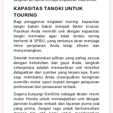
KAPASITAS TANGKI UNTUK 
TOURING
Bagi penggemar kegiatan 
touring
, kapasitas 
tangki bahan bakar menjadi faktor krusial. 
Pastikan Anda memilih unit dengan kapasitas 
tangki memadai agar tidak terlalu sering 
berhenti di SPBU, yang tentunya akan menjaga 
ritme perjalanan Anda tetap efisien dan 
menyenangkan.
Setelah menentukan pilihan yang paling sesuai 
dengan kebutuhan dan gaya Anda, langkah 
selanjutnya adalah memastikan unit tersebut 
didapatkan dari sumber yang terpercaya. Kami 
siap membantu Anda mewujudkan keinginan 
memiliki motor sport impian dengan pelayanan 
profesional dan penawaran terbaik. 
Segera kunjungi GenOne sebagai dealer resmi 
motor Honda untuk mendapatkan unit dengan 
jaminan kualitas terbaik dan layanan purna jual 
yang prima. Jangan ragu untuk berkonsultasi 