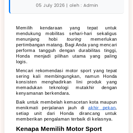
05 July 2026 | oleh : Admin
Memilih kendaraan yang tepat untuk 
mendukung mobilitas sehari-hari sekaligus 
menunjang hobi 
touring
 memerlukan 
pertimbangan matang. Bagi Anda yang mencari 
performa tangguh dengan durabilitas tinggi, 
Honda menjadi pilihan utama yang paling 
logis. 
Mencari rekomendasi motor sport yang tepat 
sering kali membingungkan, namun Honda 
konsisten menghadirkan lini produk yang 
memadukan teknologi mutakhir dengan 
kenyamanan berkendara. 
Baik untuk membelah kemacetan kota maupun 
menikmati perjalanan jauh di 
akhir pekan
, 
setiap unit dari Honda dirancang untuk 
memberikan pengalaman terbaik di kelasnya.
Kenapa Memilih Motor Sport 