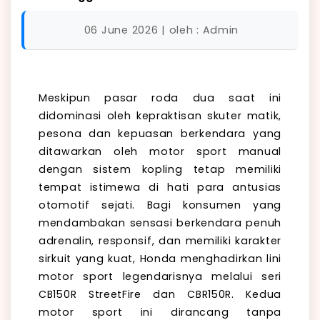
06 June 2026 | oleh : Admin
Meskipun pasar roda dua saat ini
didominasi oleh kepraktisan skuter matik,
pesona dan kepuasan berkendara yang
ditawarkan oleh motor sport manual
dengan sistem kopling tetap memiliki
tempat istimewa di hati para antusias
otomotif sejati. Bagi konsumen yang
mendambakan sensasi berkendara penuh
adrenalin, responsif, dan memiliki karakter
sirkuit yang kuat, Honda menghadirkan lini
motor sport legendarisnya melalui seri
CB150R StreetFire dan CBR150R. Kedua
motor sport ini dirancang tanpa