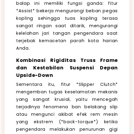
balap ini memiliki fungsi ganda: fitur
*Assist* bekerja mengurangi beban pegas
kopling sehingga tuas kopling terasa
sangat ringan saat ditarik, mengurangi
kelelahan jari tangan pengendara saat
terjebak kemacetan parah kota harian
Anda.
Kombinasi Rigiditas Truss Frame
dan Kestabilan Suspensi Depan
Upside-Down
Sementara itu, fitur *Slipper Clutch*
mengemban tugas keselamatan mekanis
yang sangat krusial, yaitu mencegah
terjadinya fenomena ban belakang slip
atau mengunci akibat efek rem mesin
yang ekstrem (*back-torque*) ketika
pengendara melakukan penurunan gigi