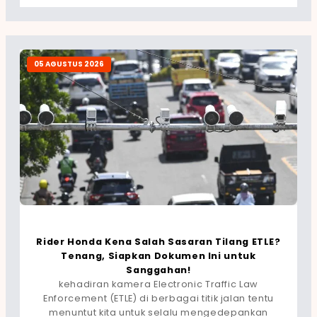
05 AGUSTUS 2026
Rider Honda Kena Salah Sasaran Tilang ETLE?
Tenang, Siapkan Dokumen Ini untuk
Sanggahan!
kehadiran kamera Electronic Traffic Law
Enforcement (ETLE) di berbagai titik jalan tentu
menuntut kita untuk selalu mengedepankan