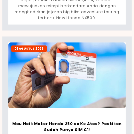
mewujudkan mimpi berkendara Anda dengan
menghadirkan jajaran big bike adventure touring
terbaru: New Honda NX500.
03 AGUSTUS 2026
Mau Naik Motor Honda 250 cc Ke Atas? Pastikan
Sudah Punya SIM C1!