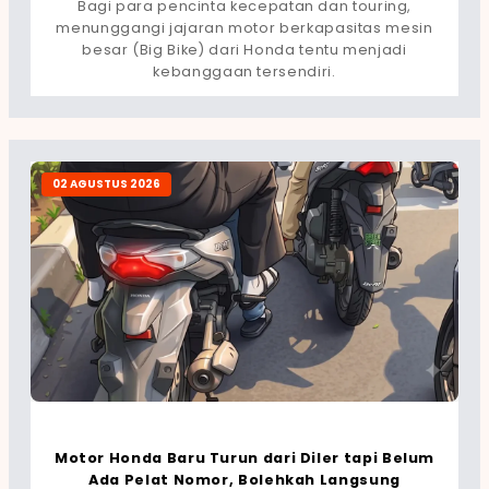
Bagi para pencinta kecepatan dan touring,
menunggangi jajaran motor berkapasitas mesin
besar (Big Bike) dari Honda tentu menjadi
kebanggaan tersendiri.
02 AGUSTUS 2026
Motor Honda Baru Turun dari Diler tapi Belum
Ada Pelat Nomor, Bolehkah Langsung