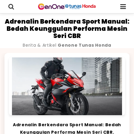
Adrenalin Berkendara Sport Manual:
Bedah Keunggulan Performa Mesin
Seri CBR
Berita & Artikel
Genone Tunas Honda
Adrenalin Berkendara Sport Manual: Bedah
Keunggulan Performa Mesin Seri CBR.