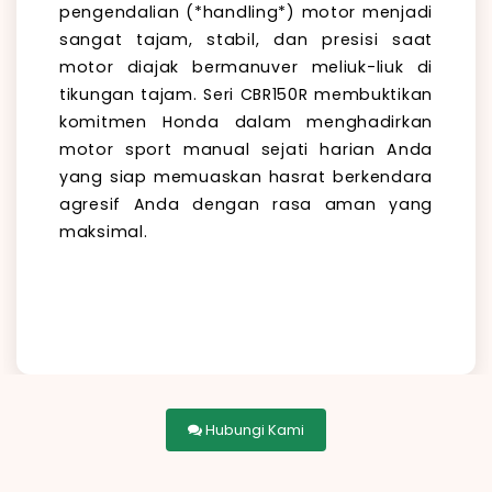
pengendalian (*handling*) motor menjadi
sangat tajam, stabil, dan presisi saat
motor diajak bermanuver meliuk-liuk di
tikungan tajam. Seri CBR150R membuktikan
komitmen Honda dalam menghadirkan
motor sport manual sejati harian Anda
yang siap memuaskan hasrat berkendara
agresif Anda dengan rasa aman yang
maksimal.
Hubungi Kami