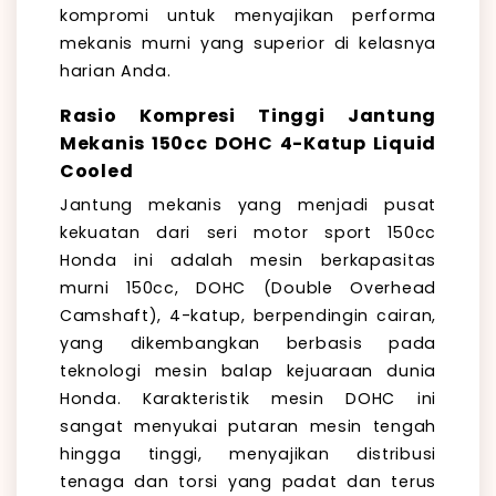
kompromi untuk menyajikan performa
mekanis murni yang superior di kelasnya
harian Anda.
Rasio Kompresi Tinggi Jantung
Mekanis 150cc DOHC 4-Katup Liquid
Cooled
Jantung mekanis yang menjadi pusat
kekuatan dari seri motor sport 150cc
Honda ini adalah mesin berkapasitas
murni 150cc, DOHC (Double Overhead
Camshaft), 4-katup, berpendingin cairan,
yang dikembangkan berbasis pada
teknologi mesin balap kejuaraan dunia
Honda. Karakteristik mesin DOHC ini
sangat menyukai putaran mesin tengah
hingga tinggi, menyajikan distribusi
tenaga dan torsi yang padat dan terus