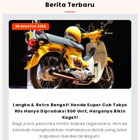
Berita Terbaru
06 AGUSTUS 2026
Langka & Retro Banget! Honda Super Cub Tokyo
80s Hanya Diproduksi 500 Unit, Harganya Bikin
Kaget!
Bagi para pencinta motor bebek legendaris, Honda
kembali menghadirkan mahakarya ikonik yang bikin
siapapun berdecak kagum.