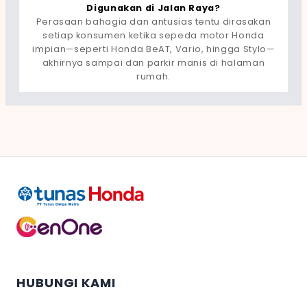
Digunakan di Jalan Raya?
Perasaan bahagia dan antusias tentu dirasakan
setiap konsumen ketika sepeda motor Honda
impian—seperti Honda BeAT, Vario, hingga Stylo—
akhirnya sampai dan parkir manis di halaman
rumah.
HUBUNGI KAMI