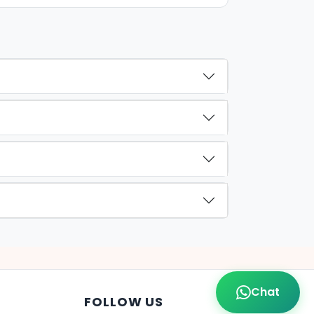
Chat
FOLLOW US