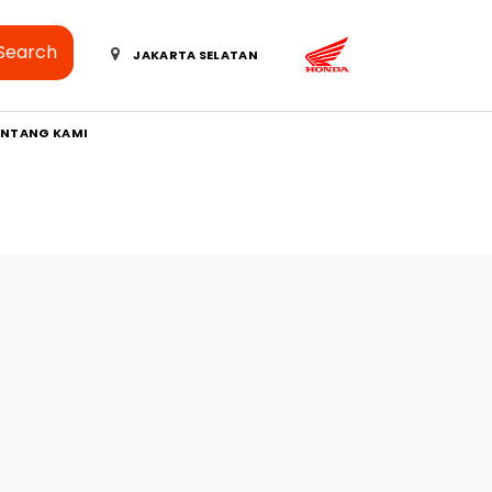
Search
JAKARTA SELATAN
ENTANG KAMI