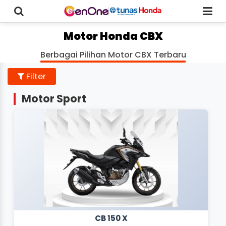
Motor Honda CBX
Berbagai Pilihan Motor CBX Terbaru
Filter
Motor Sport
CB 150 X