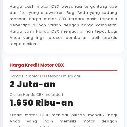
Harga cash motor CBX bervariasi tergantung tipe
dan fitur yang ditawarkan. Bagi Anda yang sedang
mencari harga motor CBX terbaru cash, tersedia
beberapa pilihan varian dengan harga kompetitif.
Harga cash Honda CBX menjadi pilihan tepat bagi
Anda yang ingin proses pembelian lebih praktis
tanpa cicilan.
Harga Kredit Motor CBX
Harga DP motor CBX terbaru mulai dari
2 Juta-an
Cicilan Honda CBX mulai dari
1.650 Ribu-an
Kredit motor CBX menjadi pilihan menarik bagi
Anda yang ingin memiliki motor dengan