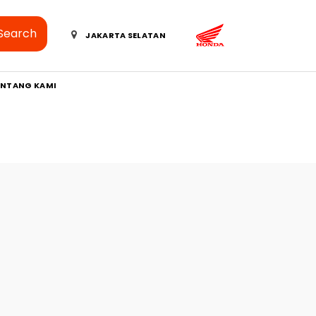
Search
JAKARTA SELATAN
ENTANG KAMI