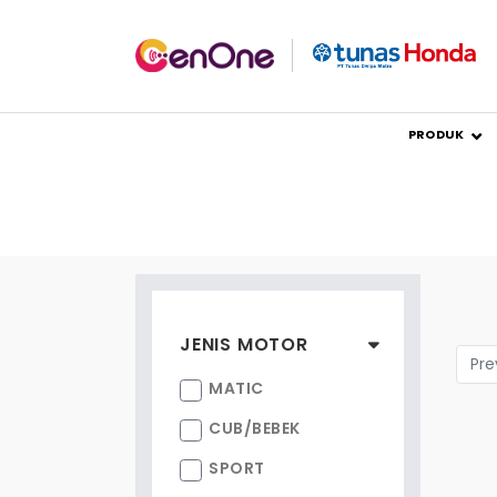
PRODUK
JENIS MOTOR
Pre
MATIC
CUB/BEBEK
SPORT