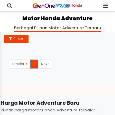
Motor Honda Adventure
Berbagai Pilihan Motor Adventure Terbaru
Filter
Previous
1
Next
Harga Motor Adventure Baru
Pilihan harga motor Honda Adventure terbaik :