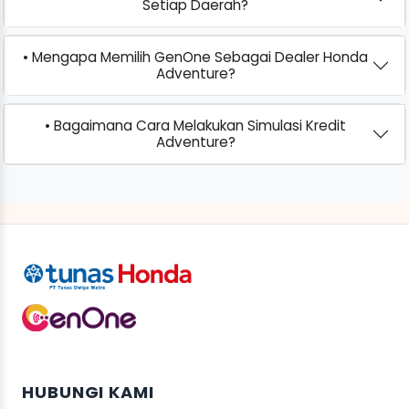
Setiap Daerah?
• Mengapa Memilih GenOne Sebagai Dealer Honda
Adventure?
• Bagaimana Cara Melakukan Simulasi Kredit
Adventure?
HUBUNGI KAMI