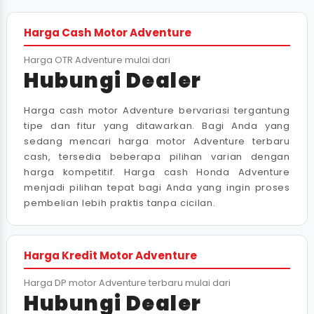
Harga Cash Motor Adventure
Harga OTR Adventure mulai dari
Hubungi Dealer
Harga cash motor Adventure bervariasi tergantung
tipe dan fitur yang ditawarkan. Bagi Anda yang
sedang mencari harga motor Adventure terbaru
cash, tersedia beberapa pilihan varian dengan
harga kompetitif. Harga cash Honda Adventure
menjadi pilihan tepat bagi Anda yang ingin proses
pembelian lebih praktis tanpa cicilan.
Harga Kredit Motor Adventure
Harga DP motor Adventure terbaru mulai dari
Hubungi Dealer