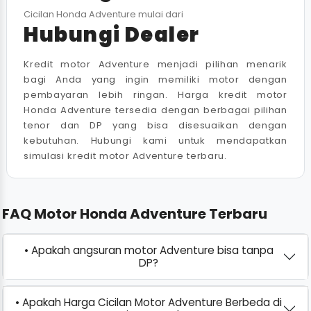
Cicilan Honda Adventure mulai dari
Hubungi Dealer
Kredit motor Adventure menjadi pilihan menarik
bagi Anda yang ingin memiliki motor dengan
pembayaran lebih ringan. Harga kredit motor
Honda Adventure tersedia dengan berbagai pilihan
tenor dan DP yang bisa disesuaikan dengan
kebutuhan. Hubungi kami untuk mendapatkan
simulasi kredit motor Adventure terbaru.
FAQ Motor Honda Adventure Terbaru
• Apakah angsuran motor Adventure bisa tanpa
DP?
• Apakah Harga Cicilan Motor Adventure Berbeda di