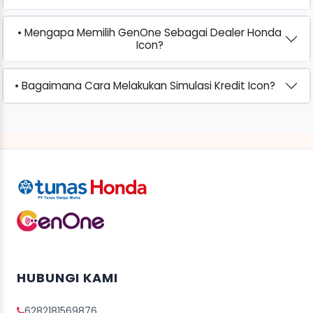
• Mengapa Memilih GenOne Sebagai Dealer Honda
Icon?
• Bagaimana Cara Melakukan Simulasi Kredit Icon?
HUBUNGI KAMI
6282181569876