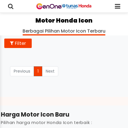
Motor Honda Icon
Berbagai Pilihan Motor Icon Terbaru
Filter
Previous
1
Next
Harga Motor Icon Baru
Pilihan harga motor Honda Icon terbaik :