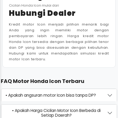
Cicilan Honda Icon mulai dari
Hubungi Dealer
Kredit motor Icon menjadi pilihan menarik bagi
Anda yang ingin memiliki motor dengan
pembayaran lebih ringan. Harga kredit motor
Honda Icon tersedia dengan berbagai pilihan tenor
dan DP yang bisa disesuaikan dengan kebutuhan.
Hubungi kami untuk mendapatkan simulasi kredit
motor Icon terbaru.
FAQ Motor Honda Icon Terbaru
• Apakah angsuran motor Icon bisa tanpa DP?
• Apakah Harga Cicilan Motor Icon Berbeda di
Setiap Daerah?