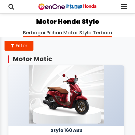
Motor Honda Stylo
Berbagai Pilihan Motor Stylo Terbaru
Filter
Motor Matic
Stylo 160 ABS