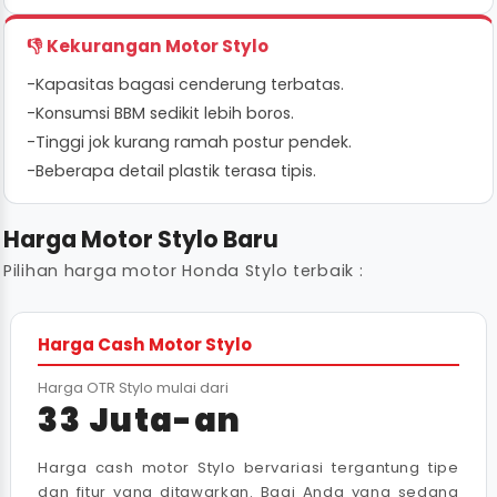
👎 Kekurangan Motor Stylo
-
Kapasitas bagasi cenderung terbatas.
-
Konsumsi BBM sedikit lebih boros.
-
Tinggi jok kurang ramah postur pendek.
-
Beberapa detail plastik terasa tipis.
Harga Motor Stylo Baru
Pilihan harga motor Honda Stylo terbaik :
Harga Cash Motor Stylo
Harga OTR Stylo mulai dari
33 Juta-an
Harga cash motor Stylo bervariasi tergantung tipe
dan fitur yang ditawarkan. Bagi Anda yang sedang