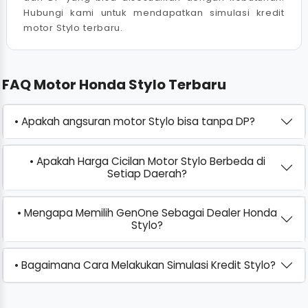
Hubungi kami untuk mendapatkan simulasi kredit
motor Stylo terbaru.
FAQ Motor Honda Stylo Terbaru
• Apakah angsuran motor Stylo bisa tanpa DP?
• Apakah Harga Cicilan Motor Stylo Berbeda di
Setiap Daerah?
• Mengapa Memilih GenOne Sebagai Dealer Honda
Stylo?
• Bagaimana Cara Melakukan Simulasi Kredit Stylo?