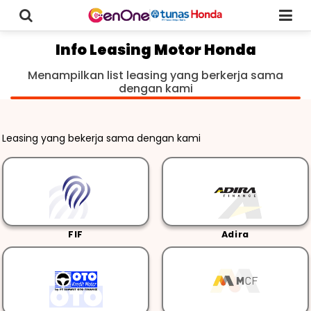
Info Leasing Motor Honda
Menampilkan list leasing yang berkerja sama
dengan kami
Leasing yang bekerja sama dengan kami
FIF
Adira