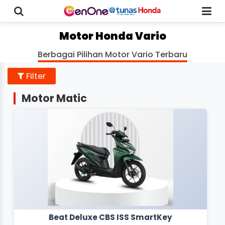
Motor Honda Vario
Berbagai Pilihan Motor Vario Terbaru
Filter
Motor Matic
Beat Deluxe CBS ISS SmartKey