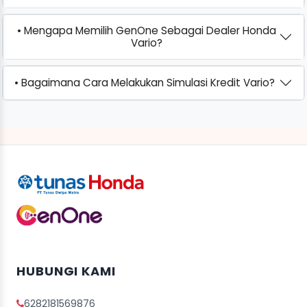
• Mengapa Memilih GenOne Sebagai Dealer Honda
Vario?
• Bagaimana Cara Melakukan Simulasi Kredit Vario?
HUBUNGI KAMI
6282181569876