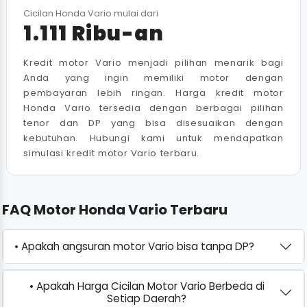
Cicilan Honda Vario mulai dari
1.111 Ribu-an
Kredit motor Vario menjadi pilihan menarik bagi
Anda yang ingin memiliki motor dengan
pembayaran lebih ringan. Harga kredit motor
Honda Vario tersedia dengan berbagai pilihan
tenor dan DP yang bisa disesuaikan dengan
kebutuhan. Hubungi kami untuk mendapatkan
simulasi kredit motor Vario terbaru.
FAQ Motor Honda Vario Terbaru
• Apakah angsuran motor Vario bisa tanpa DP?
• Apakah Harga Cicilan Motor Vario Berbeda di
Setiap Daerah?