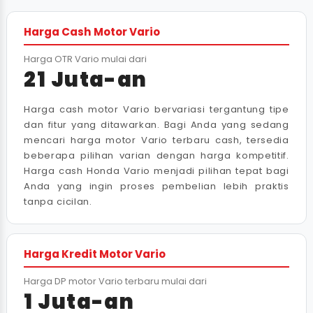
Harga Cash Motor Vario
Harga OTR Vario mulai dari
21 Juta-an
Harga cash motor Vario bervariasi tergantung tipe
dan fitur yang ditawarkan. Bagi Anda yang sedang
mencari harga motor Vario terbaru cash, tersedia
beberapa pilihan varian dengan harga kompetitif.
Harga cash Honda Vario menjadi pilihan tepat bagi
Anda yang ingin proses pembelian lebih praktis
tanpa cicilan.
Harga Kredit Motor Vario
Harga DP motor Vario terbaru mulai dari
1 Juta-an