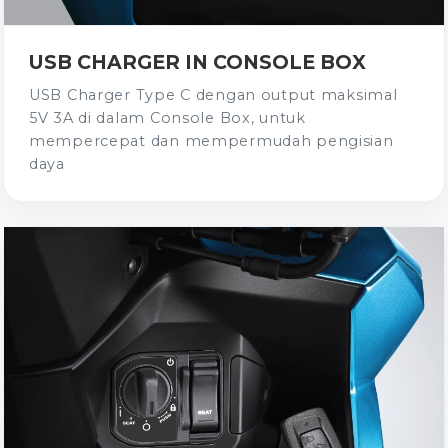
USB CHARGER IN CONSOLE BOX
USB Charger Type C dengan output maksimal
5V 3A di dalam Console Box, untuk
mempercepat dan mempermudah pengisian
daya