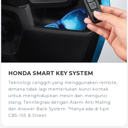
HONDA SMART KEY SYSTEM
Teknologi canggih yang menggunakan remote,
dimana tidak lagi memerlukan kunci kontak
untuk menghidupkan mesin dan mengunci
stang. Terintegrasi dengan Alarm Anti Maling
dan Answer Back System. *Hanya ada di tipe
CBS-ISS & Street.