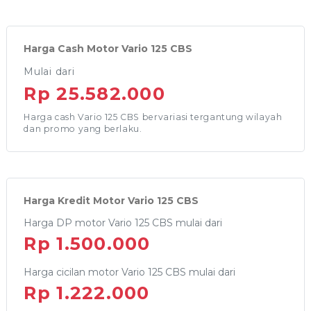
Harga Cash Motor Vario 125 CBS
Mulai dari
Rp 25.582.000
Harga cash Vario 125 CBS bervariasi tergantung wilayah
dan promo yang berlaku.
Harga Kredit Motor Vario 125 CBS
Harga DP motor Vario 125 CBS mulai dari
Rp 1.500.000
Harga cicilan motor Vario 125 CBS mulai dari
Rp 1.222.000