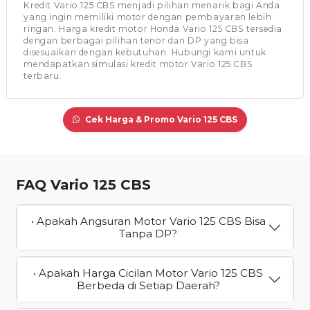
Kredit Vario 125 CBS menjadi pilihan menarik bagi Anda
yang ingin memiliki motor dengan pembayaran lebih
ringan. Harga kredit motor Honda Vario 125 CBS tersedia
dengan berbagai pilihan tenor dan DP yang bisa
disesuaikan dengan kebutuhan. Hubungi kami untuk
mendapatkan simulasi kredit motor Vario 125 CBS
terbaru.
Cek Harga & Promo Vario 125 CBS
FAQ Vario 125 CBS
• Apakah Angsuran Motor Vario 125 CBS Bisa
Tanpa DP?
• Apakah Harga Cicilan Motor Vario 125 CBS
Berbeda di Setiap Daerah?