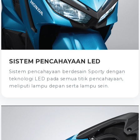
SISTEM PENCAHAYAAN LED
Sistem pencahayaan berdesain Sporty dengan
teknologi LED pada semua titik pencahayaan,
meliputi lampu depan serta lampu sein.