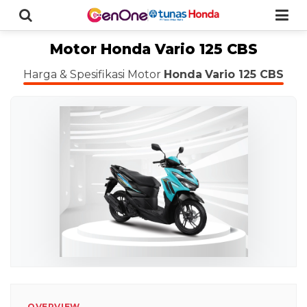
Motor Honda Vario 125 CBS
Harga & Spesifikasi Motor
Honda
Vario 125 CBS
OVERVIEW