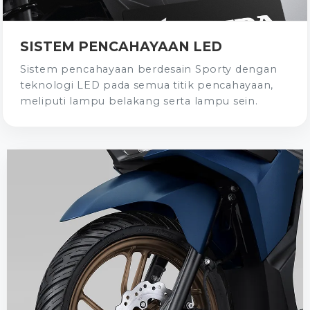
SISTEM PENCAHAYAAN LED
Sistem pencahayaan berdesain Sporty dengan
teknologi LED pada semua titik pencahayaan,
meliputi lampu belakang serta lampu sein.