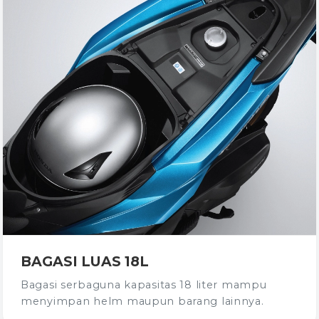
BAGASI LUAS 18L
Bagasi serbaguna kapasitas 18 liter mampu
menyimpan helm maupun barang lainnya.