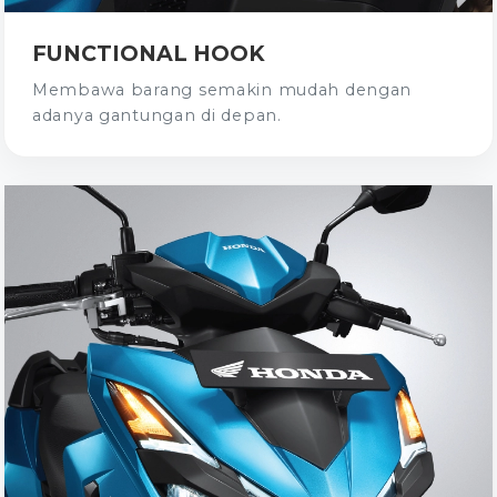
FUNCTIONAL HOOK
Membawa barang semakin mudah dengan
adanya gantungan di depan.