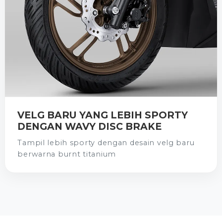
VELG BARU YANG LEBIH SPORTY
DENGAN WAVY DISC BRAKE
Tampil lebih sporty dengan desain velg baru
berwarna burnt titanium