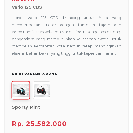
Vario 125 CBS
Honda Vario 125 CBS dirancang untuk Anda yang
mendambakan motor dengan tampilan tajam dan
aerodinamis khas keluarga Vario. Tipe ini sangat cocok bagi
pengendara yang membutuhkan kelincahan ekstra untuk
membelah kemacetan kota namun tetap menginginkan
efisiensi bahan bakar yang tinggi untuk keperluan harian.
PILIH VARIAN WARNA
Sporty Mint
Rp. 25.582.000