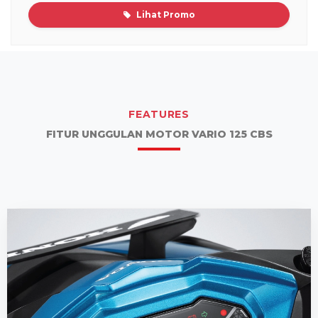
Lihat Promo
FEATURES
FITUR UNGGULAN MOTOR VARIO 125 CBS