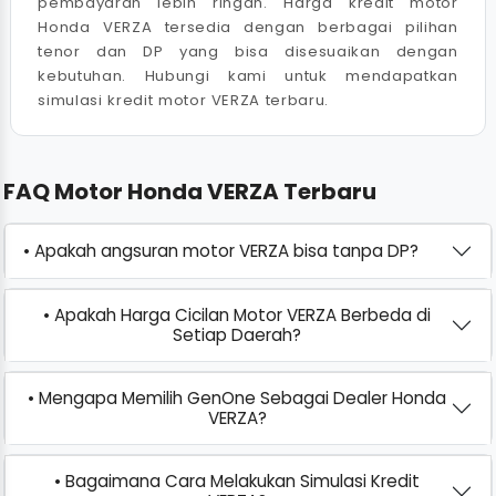
pembayaran lebih ringan. Harga kredit motor
Honda VERZA tersedia dengan berbagai pilihan
tenor dan DP yang bisa disesuaikan dengan
kebutuhan. Hubungi kami untuk mendapatkan
simulasi kredit motor VERZA terbaru.
FAQ Motor Honda VERZA Terbaru
• Apakah angsuran motor VERZA bisa tanpa DP?
• Apakah Harga Cicilan Motor VERZA Berbeda di
Setiap Daerah?
• Mengapa Memilih GenOne Sebagai Dealer Honda
VERZA?
• Bagaimana Cara Melakukan Simulasi Kredit