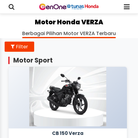
Motor Honda VERZA
Berbagai Pilihan Motor VERZA Terbaru
Filter
Motor Sport
CB 150 Verza