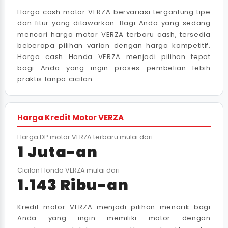
Harga cash motor VERZA bervariasi tergantung tipe
dan fitur yang ditawarkan. Bagi Anda yang sedang
mencari harga motor VERZA terbaru cash, tersedia
beberapa pilihan varian dengan harga kompetitif.
Harga cash Honda VERZA menjadi pilihan tepat
bagi Anda yang ingin proses pembelian lebih
praktis tanpa cicilan.
Harga Kredit Motor VERZA
Harga DP motor VERZA terbaru mulai dari
1 Juta-an
Cicilan Honda VERZA mulai dari
1.143 Ribu-an
Kredit motor VERZA menjadi pilihan menarik bagi
Anda yang ingin memiliki motor dengan