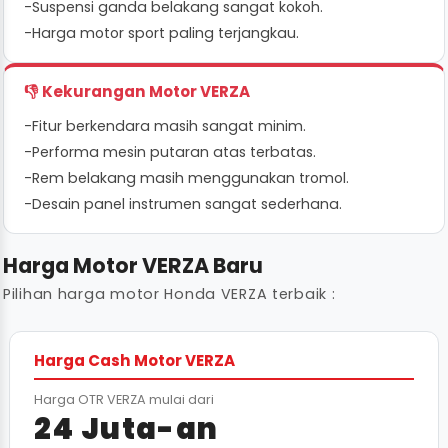
-
Suspensi ganda belakang sangat kokoh.
-
Harga motor sport paling terjangkau.
👎 Kekurangan Motor VERZA
-
Fitur berkendara masih sangat minim.
-
Performa mesin putaran atas terbatas.
-
Rem belakang masih menggunakan tromol.
-
Desain panel instrumen sangat sederhana.
Harga Motor VERZA Baru
Pilihan harga motor Honda VERZA terbaik :
Harga Cash Motor VERZA
Harga OTR VERZA mulai dari
24 Juta-an