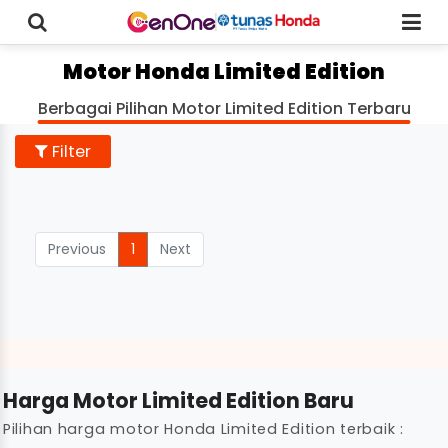
Motor Honda Limited Edition
Berbagai Pilihan Motor Limited Edition Terbaru
Filter
Previous
1
Next
Harga Motor Limited Edition Baru
Pilihan harga motor Honda Limited Edition terbaik :