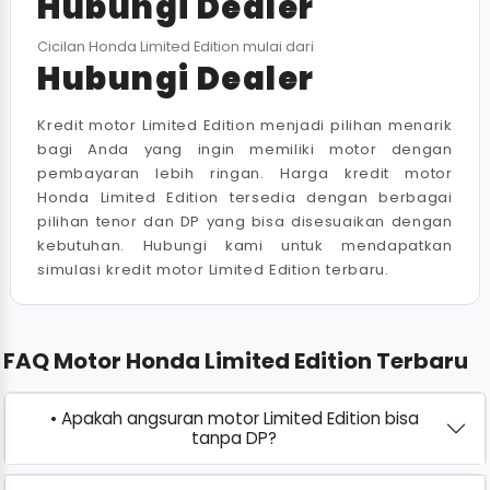
Hubungi Dealer
Cicilan Honda Limited Edition mulai dari
Hubungi Dealer
Kredit motor Limited Edition menjadi pilihan menarik
bagi Anda yang ingin memiliki motor dengan
pembayaran lebih ringan. Harga kredit motor
Honda Limited Edition tersedia dengan berbagai
pilihan tenor dan DP yang bisa disesuaikan dengan
kebutuhan. Hubungi kami untuk mendapatkan
simulasi kredit motor Limited Edition terbaru.
FAQ Motor Honda Limited Edition Terbaru
• Apakah angsuran motor Limited Edition bisa
tanpa DP?