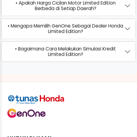
• Apakah Harga Cicilan Motor Limited Edition
Berbeda di Setiap Daerah?
• Mengapa Memilih GenOne Sebagai Dealer Honda
Limited Edition?
• Bagaimana Cara Melakukan Simulasi Kredit
Limited Edition?