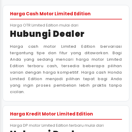
Harga Cash Motor Limited Edition
Harga OTR Limited Edition mulai dari
Hubungi Dealer
Harga cash motor Limited Edition bervariasi
tergantung tipe dan fitur yang ditawarkan. Bagi
Anda yang sedang mencari harga motor Limited
Edition terbaru cash, tersedia beberapa pilihan
varian dengan harga kompetitif. Harga cash Honda
Limited Edition menjadi pilihan tepat bagi Anda
yang ingin proses pembelian lebih praktis tanpa
cicilan.
Harga Kredit Motor Limited Edition
Harga DP motor Limited Edition terbaru mulai dari