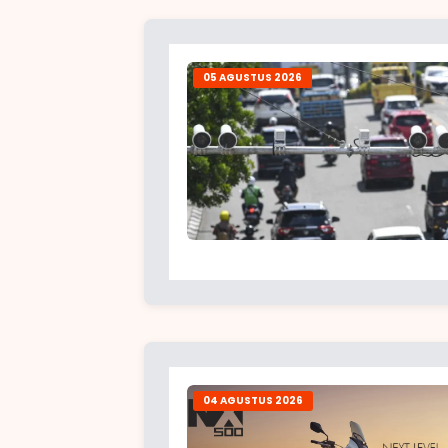
05 AGUSTUS 2026
04 AGUSTUS 2026