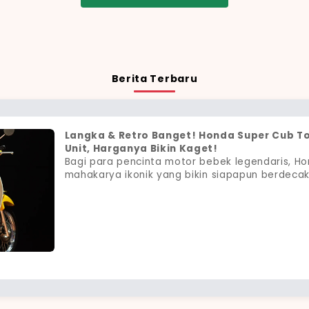
Berita Terbaru
Langka & Retro Banget! Honda Super Cub T
Unit, Harganya Bikin Kaget!
Bagi para pencinta motor bebek legendaris, H
mahakarya ikonik yang bikin siapapun berdeca