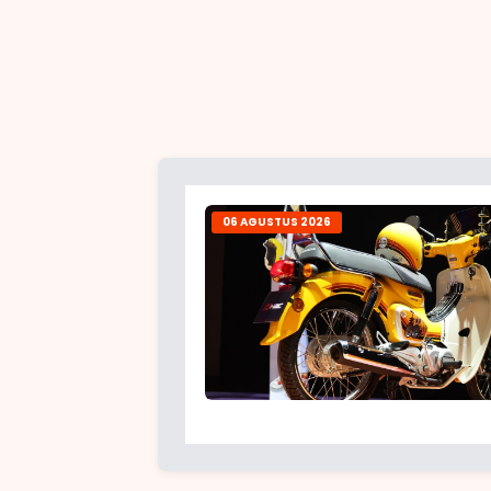
06 AGUSTUS 2026