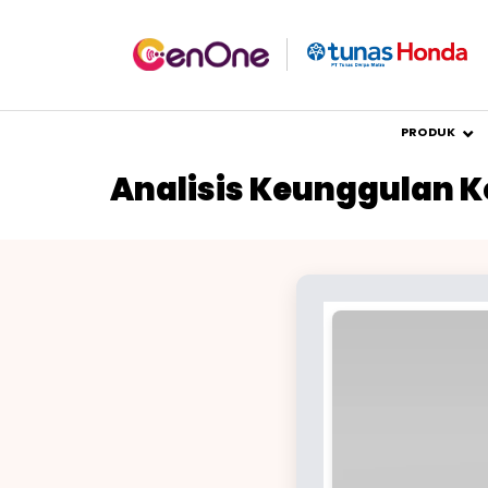
PRODUK
Analisis Keunggulan K