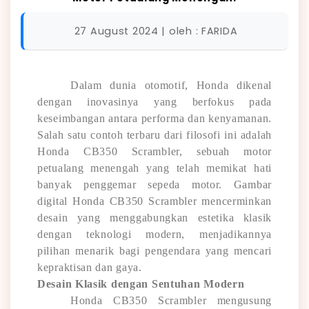
27 August 2024 | oleh : FARIDA
Dalam dunia otomotif, Honda dikenal
dengan inovasinya yang berfokus pada
keseimbangan antara performa dan kenyamanan.
Salah satu contoh terbaru dari filosofi ini adalah
Honda CB350 Scrambler, sebuah motor
petualang menengah yang telah memikat hati
banyak penggemar sepeda motor. Gambar
digital Honda CB350 Scrambler mencerminkan
desain yang menggabungkan estetika klasik
dengan teknologi modern, menjadikannya
pilihan menarik bagi pengendara yang mencari
kepraktisan dan gaya.
Desain Klasik dengan Sentuhan Modern
Honda CB350 Scrambler mengusung