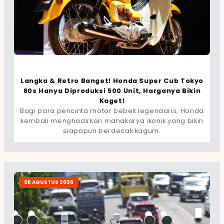
Langka & Retro Banget! Honda Super Cub Tokyo
80s Hanya Diproduksi 500 Unit, Harganya Bikin
Kaget!
Bagi para pencinta motor bebek legendaris, Honda
kembali menghadirkan mahakarya ikonik yang bikin
siapapun berdecak kagum.
05 AGUSTUS 2026