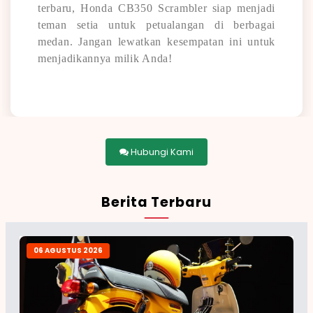
terbaru, Honda CB350 Scrambler siap menjadi
teman setia untuk petualangan di berbagai
medan. Jangan lewatkan kesempatan ini untuk
menjadikannya milik Anda!
Hubungi Kami
Berita Terbaru
06 AGUSTUS 2026