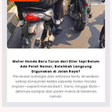
Motor Honda Baru Turun dari Diler tapi Belum
Ada Pelat Nomor, Bolehkah Langsung
Digunakan di Jalan Raya?
Perasaan bahagia dan antusias tentu dirasakan
setiap konsumen ketika sepeda motor Honda
impian—seperti Honda BeAT, Vario, hingga Stylo—
akhirnya sampai dan parkir manis di halaman
rumah.