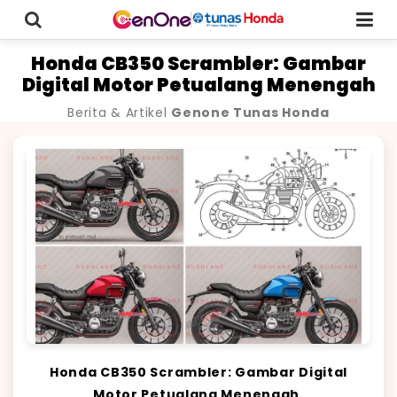
Honda CB350 Scrambler: Gambar
Digital Motor Petualang Menengah
Berita & Artikel
Genone Tunas Honda
Honda CB350 Scrambler: Gambar Digital
Motor Petualang Menengah.