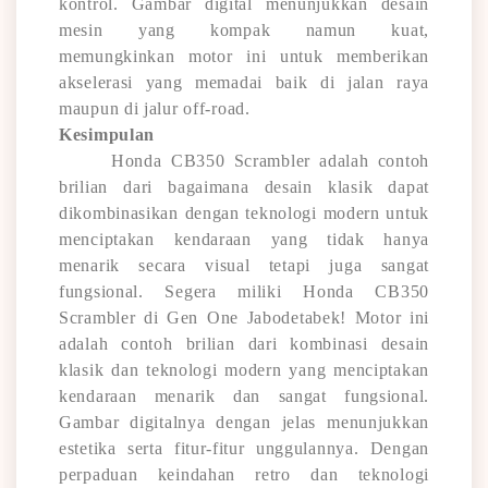
kontrol. Gambar digital menunjukkan desain
mesin yang kompak namun kuat,
memungkinkan motor ini untuk memberikan
akselerasi yang memadai baik di jalan raya
maupun di jalur off-road.
Kesimpulan
Honda CB350 Scrambler adalah contoh
brilian dari bagaimana desain klasik dapat
dikombinasikan dengan teknologi modern untuk
menciptakan kendaraan yang tidak hanya
menarik secara visual tetapi juga sangat
fungsional. Segera miliki Honda CB350
Scrambler di Gen One Jabodetabek! Motor ini
adalah contoh brilian dari kombinasi desain
klasik dan teknologi modern yang menciptakan
kendaraan menarik dan sangat fungsional.
Gambar digitalnya dengan jelas menunjukkan
estetika serta fitur-fitur unggulannya. Dengan
perpaduan keindahan retro dan teknologi