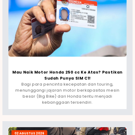
Mau Naik Motor Honda 250 cc Ke Atas? Pastikan
Sudah Punya SIM C1!
Bagi para pencinta kecepatan dan touring,
menunggangi jajaran motor berkapasitas mesin
besar (Big Bike) dari Honda tentu menjadi
kebanggaan tersendiri.
02 AGUSTUS 2026