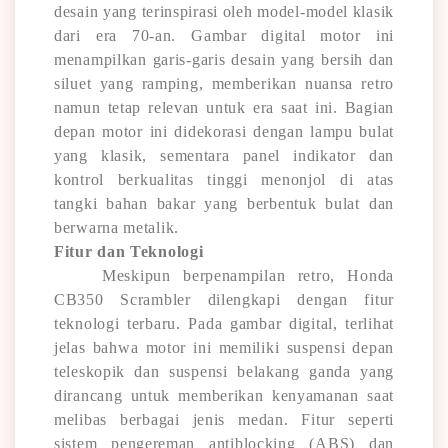
desain yang terinspirasi oleh model-model klasik
dari era 70-an. Gambar digital motor ini
menampilkan garis-garis desain yang bersih dan
siluet yang ramping, memberikan nuansa retro
namun tetap relevan untuk era saat ini. Bagian
depan motor ini didekorasi dengan lampu bulat
yang klasik, sementara panel indikator dan
kontrol berkualitas tinggi menonjol di atas
tangki bahan bakar yang berbentuk bulat dan
berwarna metalik.
Fitur dan Teknologi
Meskipun berpenampilan retro, Honda
CB350 Scrambler dilengkapi dengan fitur
teknologi terbaru. Pada gambar digital, terlihat
jelas bahwa motor ini memiliki suspensi depan
teleskopik dan suspensi belakang ganda yang
dirancang untuk memberikan kenyamanan saat
melibas berbagai jenis medan. Fitur seperti
sistem pengereman antiblocking (ABS) dan