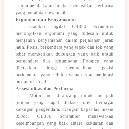
sistem pembakaran injeksi memastikan performa
yang andal dan responsif.
Ergonomi dan Kenyamanan
Gambar digital CB350 Scrambler
menonjolkan ergonomi yang didesain untuk
menjamin kenyamanan dalam perjalanan jarak
jauh. Posisi berkendara yang tegak dan jok yang
lebar memberikan dukungan yang baik untuk
pengendara dan penumpang. Footpeg yang
diletakkan tinggi memudahkan posisi
berkendara yang lebih nyaman saat melintasi
medan off-road.
Aksesibilitas dan Performa
Motor ini dirancang untuk menjadi
pilihan yang dapat diakses oleh berbagai
kalangan pengendara. Dengan kapasitas mesin
350cc, CB350 Scrambler menawarkan
keseimbangan yang baik antara kekuatan dan