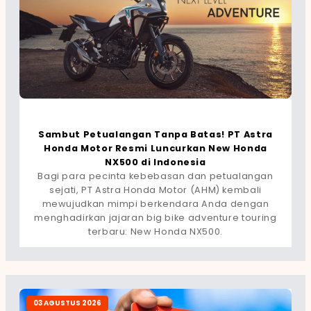
Sambut Petualangan Tanpa Batas! PT Astra
Honda Motor Resmi Luncurkan New Honda
NX500 di Indonesia
Bagi para pecinta kebebasan dan petualangan
sejati, PT Astra Honda Motor (AHM) kembali
mewujudkan mimpi berkendara Anda dengan
menghadirkan jajaran big bike adventure touring
terbaru: New Honda NX500.
03 AGUSTUS 2026