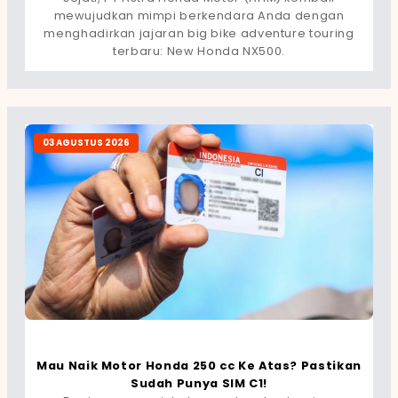
mewujudkan mimpi berkendara Anda dengan
menghadirkan jajaran big bike adventure touring
terbaru: New Honda NX500.
03 AGUSTUS 2026
Mau Naik Motor Honda 250 cc Ke Atas? Pastikan
Sudah Punya SIM C1!