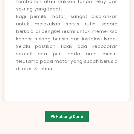
tambahan atau klakson tanpa relay dan
sekring yang tepat.
Bagi pemilik motor, sangat disarankan
untuk melakukan servis rutin secara
berkala di bengkel resmi untuk memeriksa
kondisi selang bensin dan instalasi kabel.
Selalu pastikan tidak ada kebocoran
sekecil apa pun pada area mesin,
terutama pada motor yang sudah berusia
di atas 3 tahun.
Hubungi Kami