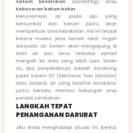
sistem kelistrikan
(korsleting) atau
kebocoran bahan bakar
.
Menyiramkan air pada api yang
bersumber dari bensin justru akan
memperluas area kebakaran. Hal ini terjadi
karena massa jenis bensin lebih ringan
daripada air; bensin akan mengapung di
atas air dan terus terbakar sambil
mengalir ke area yang lebih luas. Selain
itu, jika penyebabnya adalah korsleting
pada sistem EFI (
Electronic Fuel Injection
)
atau baterai, air yang bersifat konduktor
justru berisiko memicu hubungan arus
pendek tambahan.
LANGKAH TEPAT
PENANGANAN DARURAT
Jika Anda menghadapi situasi ini, berikut