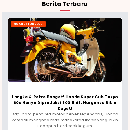
Berita Terbaru
06 AGUSTUS 2026
Langka & Retro Banget! Honda Super Cub Tokyo
80s Hanya Diproduksi 500 Unit, Harganya Bikin
Kaget!
Bagi para pencinta motor bebek legendaris, Honda
kembali menghadirkan mahakarya ikonik yang bikin
siapapun berdecak kagum.