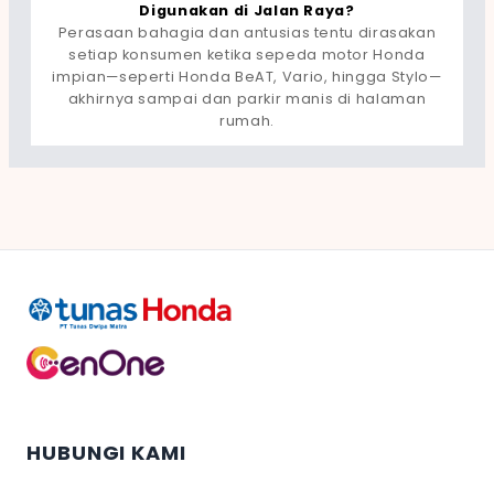
Digunakan di Jalan Raya?
Perasaan bahagia dan antusias tentu dirasakan
setiap konsumen ketika sepeda motor Honda
impian—seperti Honda BeAT, Vario, hingga Stylo—
akhirnya sampai dan parkir manis di halaman
rumah.
HUBUNGI KAMI