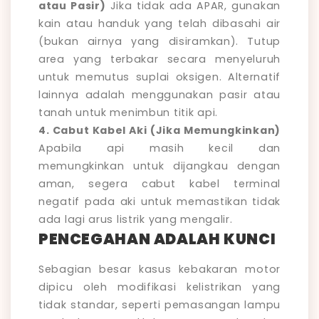
atau Pasir)
Jika tidak ada APAR, gunakan
kain atau handuk yang telah dibasahi air
(bukan airnya yang disiramkan). Tutup
area yang terbakar secara menyeluruh
untuk memutus suplai oksigen. Alternatif
lainnya adalah menggunakan pasir atau
tanah untuk menimbun titik api.
4. Cabut Kabel Aki (Jika Memungkinkan)
Apabila api masih kecil dan
memungkinkan untuk dijangkau dengan
aman, segera cabut kabel terminal
negatif pada aki untuk memastikan tidak
ada lagi arus listrik yang mengalir.
PENCEGAHAN ADALAH KUNCI
Sebagian besar kasus kebakaran motor
dipicu oleh modifikasi kelistrikan yang
tidak standar, seperti pemasangan lampu