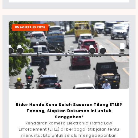
05 AGUSTUS 2026
Rider Honda Kena Salah Sasaran Tilang ETLE?
Tenang, Siapkan Dokumen Ini untuk
Sanggahan!
kehadiran kamera Electronic Traffic Law
Enforcement (ETLE) di berbagai titik jalan tentu
menuntut kita untuk selalu mengedepankan