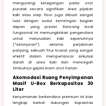
mengurangi ketegangan pada otot
pundak secara signifikan. Area pijakan
kaki atau step floor juga dibuat sangat
luas dengan sudut kemiringan bagian
depan yang presisi. Rancang bodi
fungsional ini memungkinkan pengendara
untuk meluruskan kaki sepenuhnya
(*selonjoran*) selama perjalanan
panjang, sebuah fitur krusial yang sangat
efektif dalam memperlancar sirkulasi
darah di area kaki dan mencegah
timbulnya gejala kram otot harian.
Akomodasi Ruang Penyimpanan
Masif U-Box Berkapasitas 30
Liter
Kenyamanan berkendara premium ini kian
lengkap berkat dukungan kapasitas