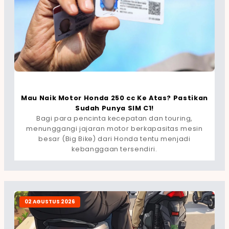
Mau Naik Motor Honda 250 cc Ke Atas? Pastikan
Sudah Punya SIM C1!
Bagi para pencinta kecepatan dan touring,
menunggangi jajaran motor berkapasitas mesin
besar (Big Bike) dari Honda tentu menjadi
kebanggaan tersendiri.
02 AGUSTUS 2026