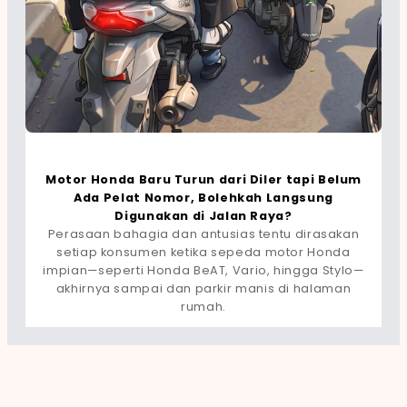
Motor Honda Baru Turun dari Diler tapi Belum
Ada Pelat Nomor, Bolehkah Langsung
Digunakan di Jalan Raya?
Perasaan bahagia dan antusias tentu dirasakan
setiap konsumen ketika sepeda motor Honda
impian—seperti Honda BeAT, Vario, hingga Stylo—
akhirnya sampai dan parkir manis di halaman
rumah.