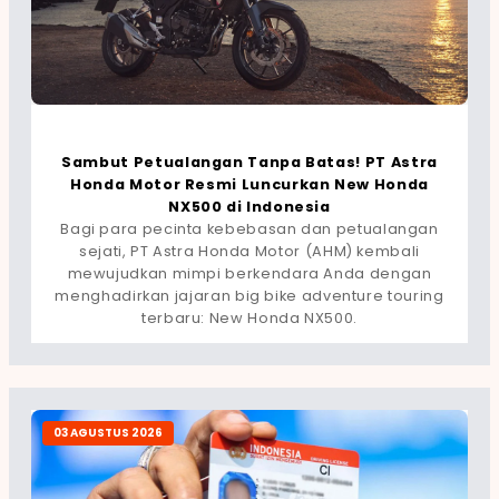
Sambut Petualangan Tanpa Batas! PT Astra
Honda Motor Resmi Luncurkan New Honda
NX500 di Indonesia
Bagi para pecinta kebebasan dan petualangan
sejati, PT Astra Honda Motor (AHM) kembali
mewujudkan mimpi berkendara Anda dengan
menghadirkan jajaran big bike adventure touring
terbaru: New Honda NX500.
03 AGUSTUS 2026