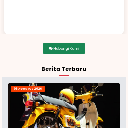
Hubungi Kami
Berita Terbaru
06 AGUSTUS 2026