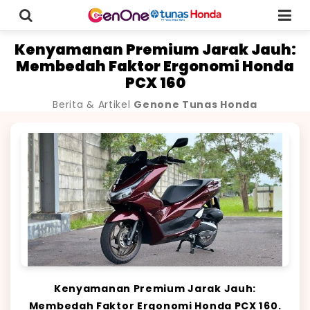
Kenyamanan Premium Jarak Jauh:
Membedah Faktor Ergonomi Honda
PCX 160
Berita & Artikel
Genone Tunas Honda
Kenyamanan Premium Jarak Jauh:
Membedah Faktor Ergonomi Honda PCX 160.