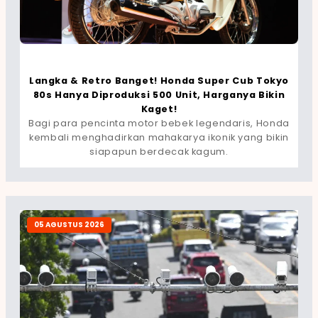
Langka & Retro Banget! Honda Super Cub Tokyo
80s Hanya Diproduksi 500 Unit, Harganya Bikin
Kaget!
Bagi para pencinta motor bebek legendaris, Honda
kembali menghadirkan mahakarya ikonik yang bikin
siapapun berdecak kagum.
05 AGUSTUS 2026