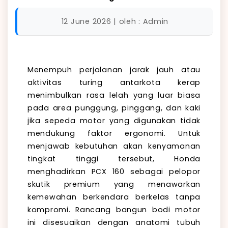
12 June 2026 | oleh : Admin
Menempuh perjalanan jarak jauh atau
aktivitas turing antarkota kerap
menimbulkan rasa lelah yang luar biasa
pada area punggung, pinggang, dan kaki
jika sepeda motor yang digunakan tidak
mendukung faktor ergonomi. Untuk
menjawab kebutuhan akan kenyamanan
tingkat tinggi tersebut, Honda
menghadirkan PCX 160 sebagai pelopor
skutik premium yang menawarkan
kemewahan berkendara berkelas tanpa
kompromi. Rancang bangun bodi motor
ini disesuaikan dengan anatomi tubuh