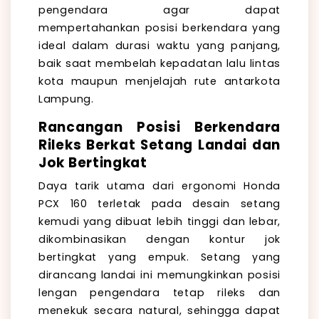
pengendara agar dapat
mempertahankan posisi berkendara yang
ideal dalam durasi waktu yang panjang,
baik saat membelah kepadatan lalu lintas
kota maupun menjelajah rute antarkota
Lampung.
Rancangan Posisi Berkendara
Rileks Berkat Setang Landai dan
Jok Bertingkat
Daya tarik utama dari ergonomi Honda
PCX 160 terletak pada desain setang
kemudi yang dibuat lebih tinggi dan lebar,
dikombinasikan dengan kontur jok
bertingkat yang empuk. Setang yang
dirancang landai ini memungkinkan posisi
lengan pengendara tetap rileks dan
menekuk secara natural, sehingga dapat