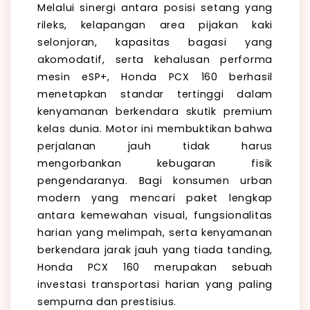
Melalui sinergi antara posisi setang yang
rileks, kelapangan area pijakan kaki
selonjoran, kapasitas bagasi yang
akomodatif, serta kehalusan performa
mesin eSP+, Honda PCX 160 berhasil
menetapkan standar tertinggi dalam
kenyamanan berkendara skutik premium
kelas dunia. Motor ini membuktikan bahwa
perjalanan jauh tidak harus
mengorbankan kebugaran fisik
pengendaranya. Bagi konsumen urban
modern yang mencari paket lengkap
antara kemewahan visual, fungsionalitas
harian yang melimpah, serta kenyamanan
berkendara jarak jauh yang tiada tanding,
Honda PCX 160 merupakan sebuah
investasi transportasi harian yang paling
sempurna dan prestisius.