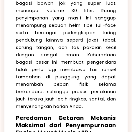
bagasi bawah jok yang super luas
mencapai volume 30 liter. Ruang
penyimpanan yang masif ini sanggup
menampung sebuah helm tipe full-face
serta berbagai perlengkapan turing
pendukung lainnya seperti jaket tebal,
sarung tangan, dan tas pakaian kecil
dengan sangat aman. Keberadaan
bagasi besar ini membuat pengendara
tidak perlu lagi membawa tas ransel
tambahan di punggung yang dapat
menambah beban fisik selama
berkendara, sehingga proses perjalanan
jauh terasa jauh lebih ringkas, santai, dan
menyenangkan harian Anda.
Peredaman Getaran Mekanis
Maksimal dari Penyempurnaan