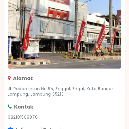
Alamat
Jl. Raden Intan No.65, Enggal, Engal, Kota Bandar
Lampung, Lampung 35213
Kontak
082181569876