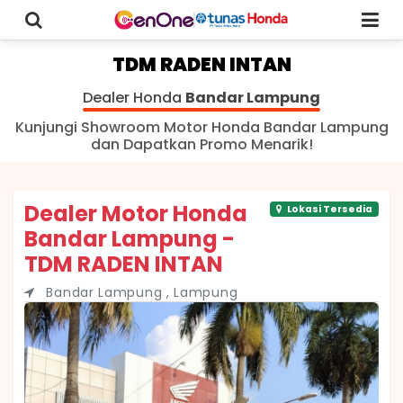
TDM RADEN INTAN
Dealer Honda
Bandar Lampung
Kunjungi Showroom Motor Honda Bandar Lampung
dan Dapatkan Promo Menarik!
Dealer Motor Honda
Lokasi Tersedia
Bandar Lampung -
TDM RADEN INTAN
Bandar Lampung , Lampung