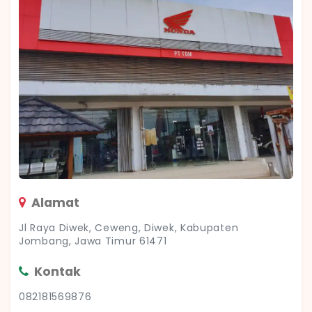
Alamat
Jl Raya Diwek, Ceweng, Diwek, Kabupaten
Jombang, Jawa Timur 61471
Kontak
082181569876