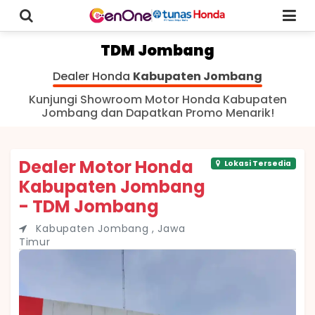
TDM Jombang
Dealer Honda
Kabupaten Jombang
Kunjungi Showroom Motor Honda Kabupaten
Jombang dan Dapatkan Promo Menarik!
Dealer Motor Honda
Lokasi Tersedia
Kabupaten Jombang
- TDM Jombang
Kabupaten Jombang , Jawa
Timur