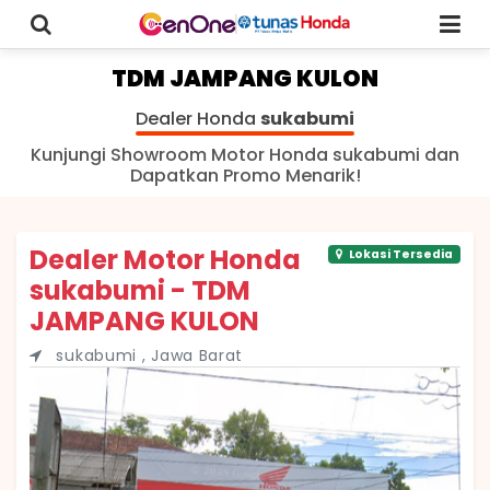
TDM JAMPANG KULON
Dealer Honda
sukabumi
Kunjungi Showroom Motor Honda sukabumi dan
Dapatkan Promo Menarik!
Dealer Motor Honda
Lokasi Tersedia
sukabumi - TDM
JAMPANG KULON
sukabumi , Jawa Barat