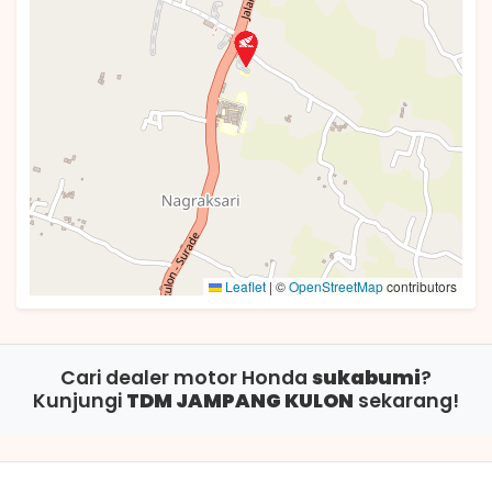
Leaflet
|
©
OpenStreetMap
contributors
Cari dealer motor Honda
sukabumi
?
Kunjungi
TDM JAMPANG KULON
sekarang!