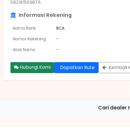
082181569876
Informasi Rekening
Nama Bank
BCA
Nomor Rekening
-
Atas Nama
-
Hubungi Kami
Dapatkan Rute
Kembali 
Cari dealer