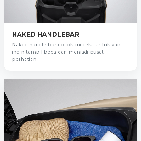
NAKED HANDLEBAR
Naked handle bar cocok mereka untuk yang
ingin tampil beda dan menjadi pusat
perhatian