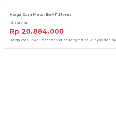
Harga Cash Motor BeAT Street
Mulai dari
Rp 20.884.000
Harga cash BeAT Street bervariasi tergantung wilayah dan p