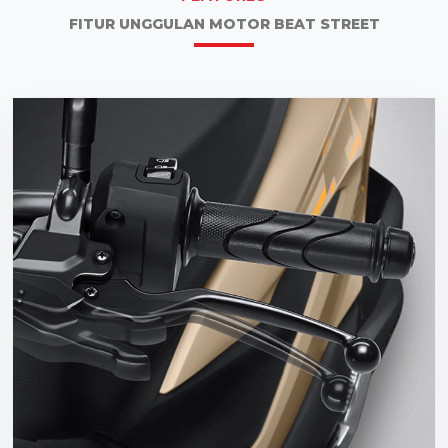
FITUR UNGGULAN MOTOR BEAT STREET