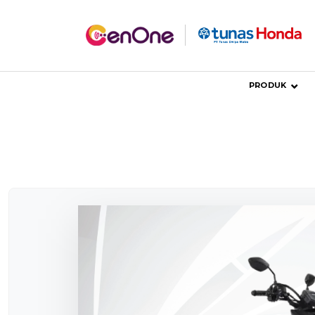
PRODUK