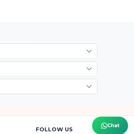
Chat
FOLLOW US