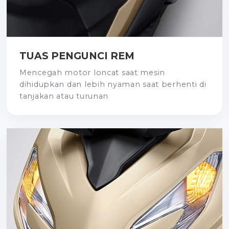
TUAS PENGUNCI REM
Mencegah motor loncat saat mesin
dihidupkan dan lebih nyaman saat berhenti di
tanjakan atau turunan