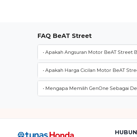
FAQ BeAT Street
• Apakah Angsuran Motor BeAT Street 
• Apakah Harga Cicilan Motor BeAT Stre
• Mengapa Memilih GenOne Sebagai De
HUBUN