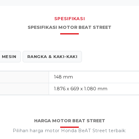
SPESIFIKASI
SPESIFIKASI MOTOR BEAT STREET
MESIN
RANGKA & KAKI-KAKI
148 mm
1.876 x 669 x 1.080 mm
HARGA MOTOR BEAT STREET
Pilihan harga motor Honda BeAT Street terbaik: