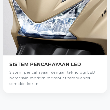
SISTEM PENCAHAYAAN LED
Sistem pencahayaan dengan teknologi LED
berdesain modern membuat tampilanmu
semakin keren