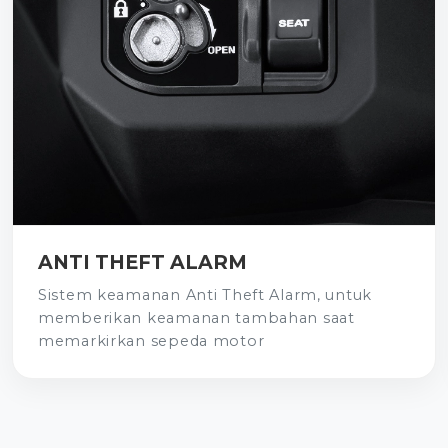
ANTI THEFT ALARM
Sistem keamanan Anti Theft Alarm, untuk
memberikan keamanan tambahan saat
memarkirkan sepeda motor