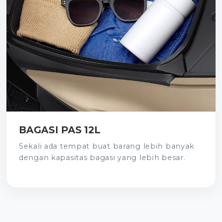
BAGASI PAS 12L
Sekali ada tempat buat barang lebih banyak
dengan kapasitas bagasi yang lebih besar.