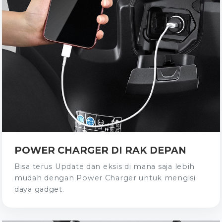
POWER CHARGER DI RAK DEPAN
Bisa terus Update dan eksis di mana saja lebih
mudah dengan Power Charger untuk mengisi
daya gadget.