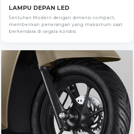
LAMPU DEPAN LED
Sentuhan Modern dengan dimensi compact,
memberikan penerangan yang maksimum saat
berkendara di segala kondisi.