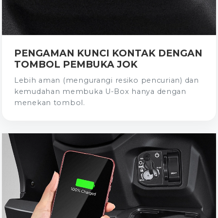
PENGAMAN KUNCI KONTAK DENGAN
TOMBOL PEMBUKA JOK
Lebih aman (mengurangi resiko pencurian) dan
kemudahan membuka U-Box hanya dengan
menekan tombol.