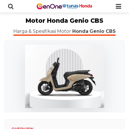
Motor Honda Genio CBS
Harga & Spesifikasi Motor
Honda
Genio CBS
OVERVIEW