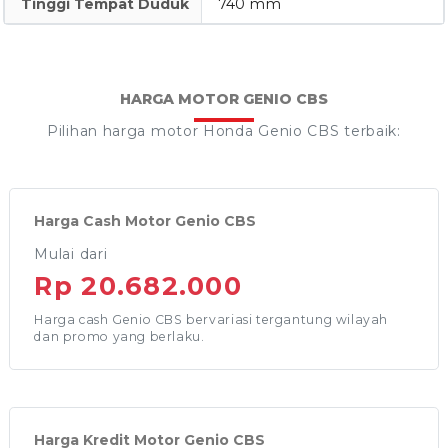
Tinggi Tempat Duduk
740 mm
HARGA MOTOR GENIO CBS
Pilihan harga motor Honda Genio CBS terbaik:
Harga Cash Motor Genio CBS
Mulai dari
Rp 20.682.000
Harga cash Genio CBS bervariasi tergantung wilayah
dan promo yang berlaku.
Harga Kredit Motor Genio CBS