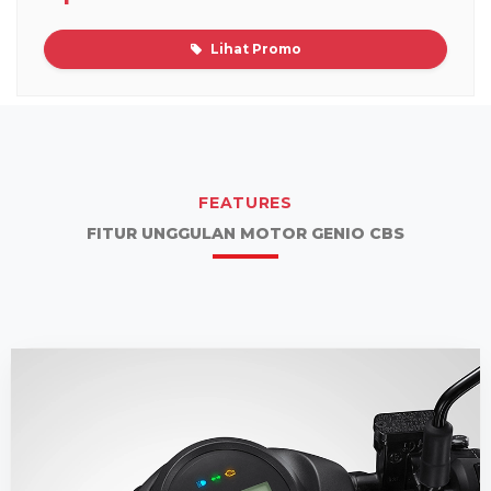
Lihat Promo
FEATURES
FITUR UNGGULAN MOTOR GENIO CBS