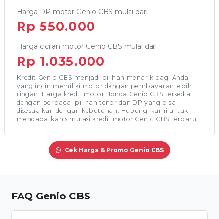
Harga DP motor Genio CBS mulai dari
Rp 550.000
Harga cicilan motor Genio CBS mulai dari
Rp 1.035.000
Kredit Genio CBS menjadi pilihan menarik bagi Anda
yang ingin memiliki motor dengan pembayaran lebih
ringan. Harga kredit motor Honda Genio CBS tersedia
dengan berbagai pilihan tenor dan DP yang bisa
disesuaikan dengan kebutuhan. Hubungi kami untuk
mendapatkan simulasi kredit motor Genio CBS terbaru.
Cek Harga & Promo Genio CBS
FAQ Genio CBS