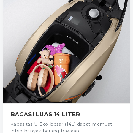
BAGASI LUAS 14 LITER
Kapasitas U-Box besar (14L) dapat memuat
lebih banyak barang bawaan.