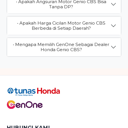
• Apakah Angsuran Motor Genio CBS Bisa
Tanpa DP?
• Apakah Harga Cicilan Motor Genio CBS
Berbeda di Setiap Daerah?
• Mengapa Memilih GenOne Sebagai Dealer
Honda Genio CBS?
HUBUNGI KAMI