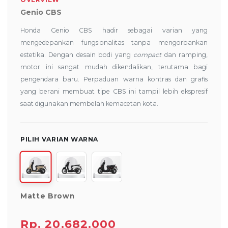
Genio CBS
Honda Genio CBS hadir sebagai varian yang
mengedepankan fungsionalitas tanpa mengorbankan
estetika. Dengan desain bodi yang
compact
dan ramping,
motor ini sangat mudah dikendalikan, terutama bagi
pengendara baru. Perpaduan warna kontras dan grafis
yang berani membuat tipe CBS ini tampil lebih ekspresif
saat digunakan membelah kemacetan kota.
PILIH VARIAN WARNA
Matte Brown
Rp. 20.682.000