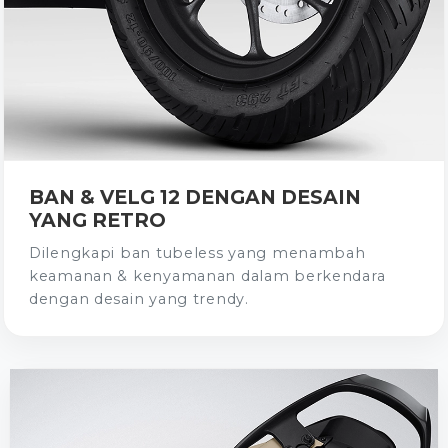
BAN & VELG 12 DENGAN DESAIN
YANG RETRO
Dilengkapi ban tubeless yang menambah
keamanan & kenyamanan dalam berkendara
dengan desain yang trendy.