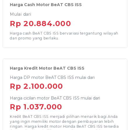
Harga Cash Motor BeAT CBS ISS
Mulai dari
Rp 20.884.000
Harga cash BeAT CBS ISS bervariasi tergantung wilayah
dan promo yang berlaku.
Harga Kredit Motor BeAT CBS ISS
Harga DP motor BeAT CBS ISS mulai dari
Rp 2.100.000
Harga cicilan motor BeAT CBS ISS mulai dari
Rp 1.037.000
Kredit BeAT CBS ISS menjadi pilihan menarik bagi Anda
yang ingin memiliki motor dengan pembayaran lebih
ringan. Harga kredit motor Honda BeAT CBS ISS tersedia