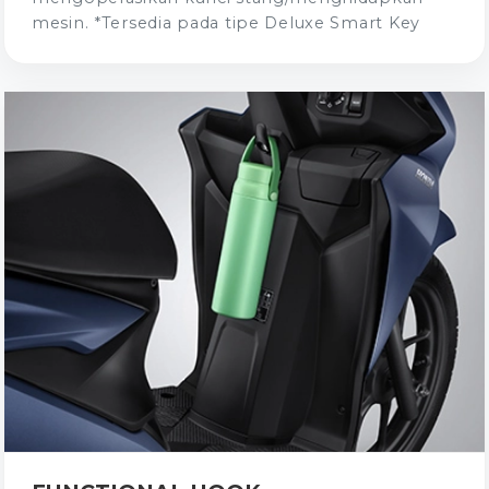
mesin. *Tersedia pada tipe Deluxe Smart Key