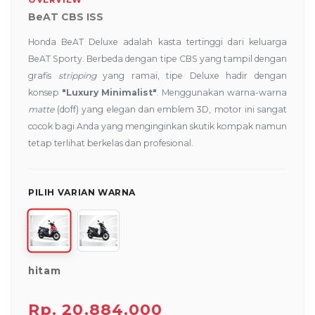
BeAT CBS ISS
Honda BeAT Deluxe adalah kasta tertinggi dari keluarga
BeAT Sporty.
Berbeda dengan tipe CBS yang tampil dengan
grafis
stripping
yang ramai, tipe Deluxe hadir dengan
konsep
"Luxury Minimalist"
. Menggunakan warna-warna
matte
(doff) yang elegan dan emblem 3D, motor ini sangat
cocok bagi Anda yang menginginkan skutik kompak namun
tetap terlihat berkelas dan profesional.
PILIH VARIAN WARNA
hitam
Rp. 20.884.000