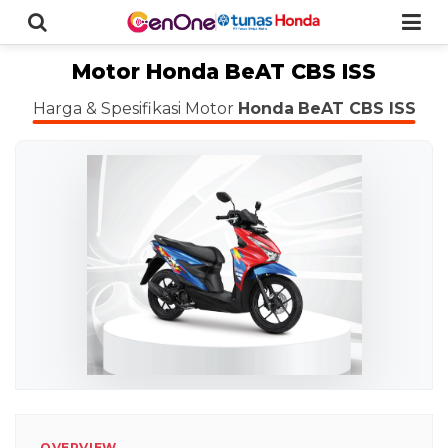
Motor Honda BeAT CBS ISS
Harga & Spesifikasi Motor
Honda
BeAT CBS ISS
OVERVIEW