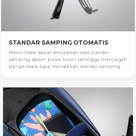
STANDAR SAMPING OTOMATIS
Mesin tidak dapat dinyalakan saat standar
samping dalam posisi turun sehingga mencegah
pengendara lupa menaikkan standar samping