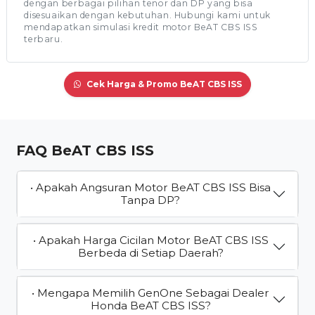
dengan berbagai pilihan tenor dan DP yang bisa
disesuaikan dengan kebutuhan. Hubungi kami untuk
mendapatkan simulasi kredit motor BeAT CBS ISS
terbaru.
Cek Harga & Promo BeAT CBS ISS
FAQ BeAT CBS ISS
• Apakah Angsuran Motor BeAT CBS ISS Bisa
Tanpa DP?
• Apakah Harga Cicilan Motor BeAT CBS ISS
Berbeda di Setiap Daerah?
• Mengapa Memilih GenOne Sebagai Dealer
Honda BeAT CBS ISS?