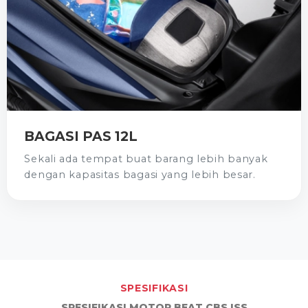
BAGASI PAS 12L
Sekali ada tempat buat barang lebih banyak
dengan kapasitas bagasi yang lebih besar.
SPESIFIKASI
SPESIFIKASI MOTOR BEAT CBS ISS