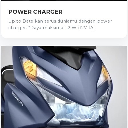
POWER CHARGER
Up to Date kan terus duniamu dengan power
charger. *Daya maksimal 12 W (12V 1A)