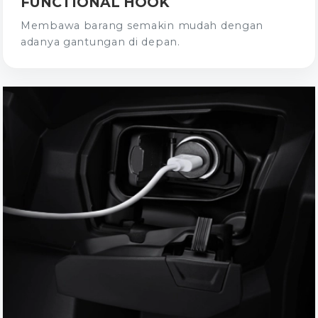
FUNCTIONAL HOOK
Membawa barang semakin mudah dengan
adanya gantungan di depan.