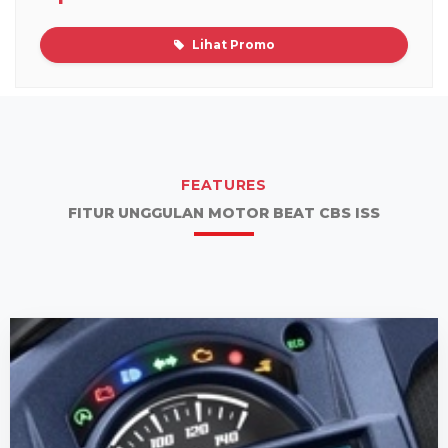
Lihat Promo
FEATURES
FITUR UNGGULAN MOTOR BEAT CBS ISS