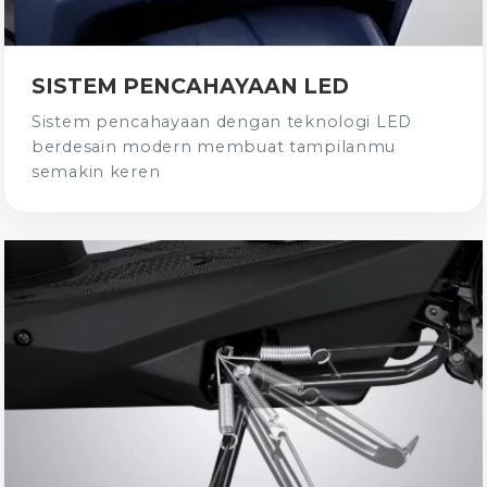
SISTEM PENCAHAYAAN LED
Sistem pencahayaan dengan teknologi LED
berdesain modern membuat tampilanmu
semakin keren