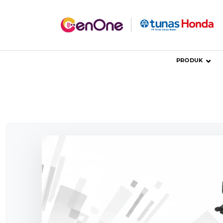
PRODUK