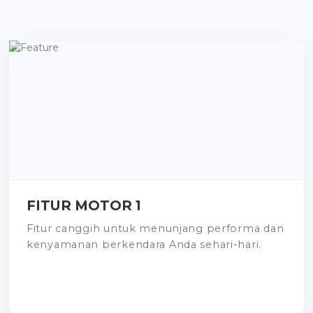
FITUR MOTOR 1
Fitur canggih untuk menunjang performa dan
kenyamanan berkendara Anda sehari-hari.