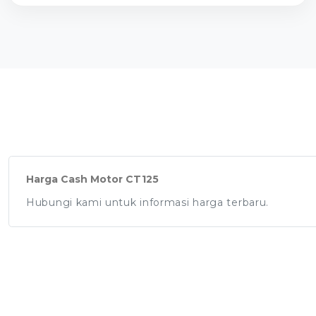
Harga Cash Motor CT125
Hubungi kami untuk informasi harga terbaru.