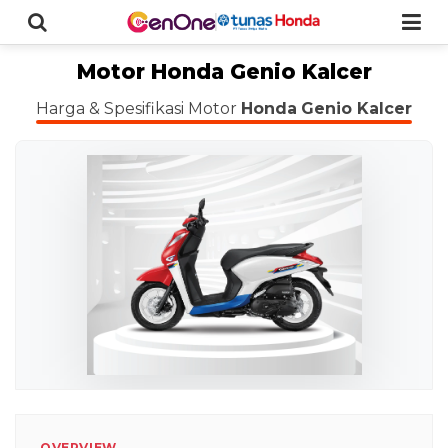
Motor Honda Genio Kalcer
Harga & Spesifikasi Motor
Honda
Genio Kalcer
OVERVIEW