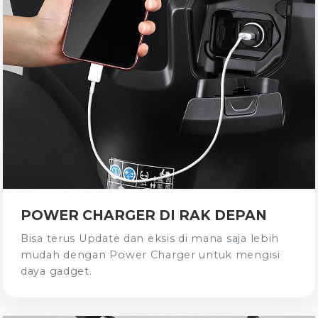
POWER CHARGER DI RAK DEPAN
Bisa terus Update dan eksis di mana saja lebih
mudah dengan Power Charger untuk mengisi
daya gadget.