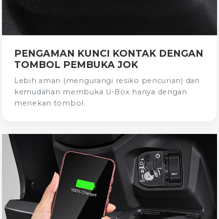
PENGAMAN KUNCI KONTAK DENGAN
TOMBOL PEMBUKA JOK
Lebih aman (mengurangi resiko pencurian) dan
kemudahan membuka U-Box hanya dengan
menekan tombol.