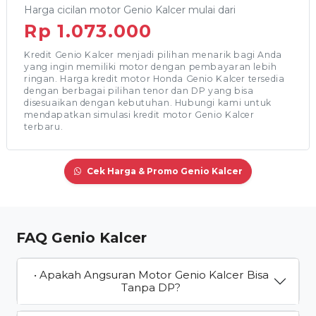
Harga cicilan motor Genio Kalcer mulai dari
Rp 1.073.000
Kredit Genio Kalcer menjadi pilihan menarik bagi Anda
yang ingin memiliki motor dengan pembayaran lebih
ringan. Harga kredit motor Honda Genio Kalcer tersedia
dengan berbagai pilihan tenor dan DP yang bisa
disesuaikan dengan kebutuhan. Hubungi kami untuk
mendapatkan simulasi kredit motor Genio Kalcer
terbaru.
Cek Harga & Promo Genio Kalcer
FAQ Genio Kalcer
• Apakah Angsuran Motor Genio Kalcer Bisa
Tanpa DP?