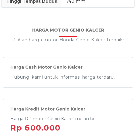
Tinggi Tempat Duduk
740 mm
HARGA MOTOR GENIO KALCER
Pilihan harga motor Honda Genio Kalcer terbaik:
Harga Cash Motor Genio Kalcer
Hubungi kami untuk informasi harga terbaru.
Harga Kredit Motor Genio Kalcer
Harga DP motor Genio Kalcer mulai dari
Rp 600.000