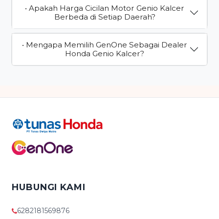
• Apakah Harga Cicilan Motor Genio Kalcer
Berbeda di Setiap Daerah?
• Mengapa Memilih GenOne Sebagai Dealer
Honda Genio Kalcer?
HUBUNGI KAMI
6282181569876