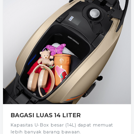
BAGASI LUAS 14 LITER
Kapasitas U-Box besar (14L) dapat memuat
lebih banyak barang bawaan.