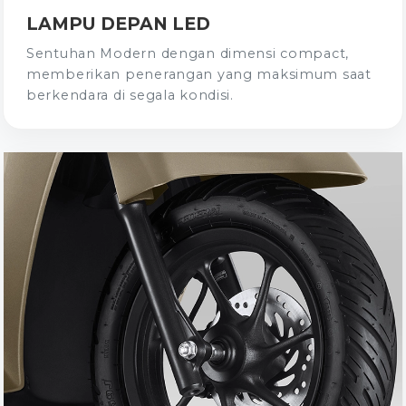
LAMPU DEPAN LED
Sentuhan Modern dengan dimensi compact,
memberikan penerangan yang maksimum saat
berkendara di segala kondisi.