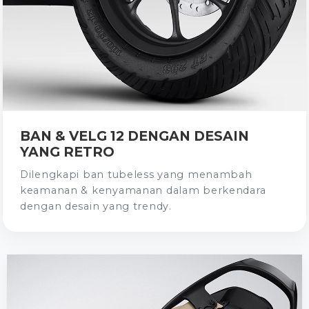
BAN & VELG 12 DENGAN DESAIN
YANG RETRO
Dilengkapi ban tubeless yang menambah
keamanan & kenyamanan dalam berkendara
dengan desain yang trendy.