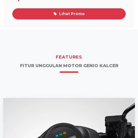
Lihat Promo
FEATURES
FITUR UNGGULAN MOTOR GENIO KALCER