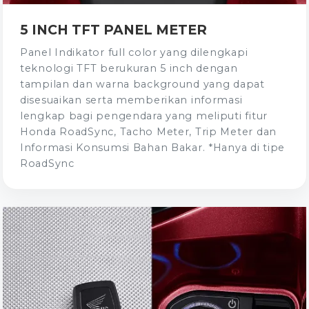
5 INCH TFT PANEL METER
Panel Indikator full color yang dilengkapi
teknologi TFT berukuran 5 inch dengan
tampilan dan warna background yang dapat
disesuaikan serta memberikan informasi
lengkap bagi pengendara yang meliputi fitur
Honda RoadSync, Tacho Meter, Trip Meter dan
Informasi Konsumsi Bahan Bakar. *Hanya di tipe
RoadSync