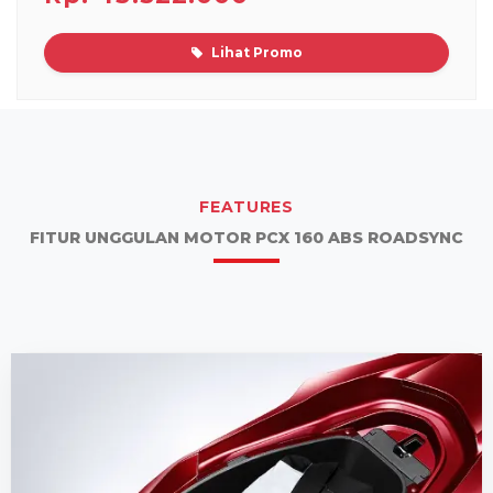
Lihat Promo
FEATURES
FITUR UNGGULAN MOTOR PCX 160 ABS ROADSYNC