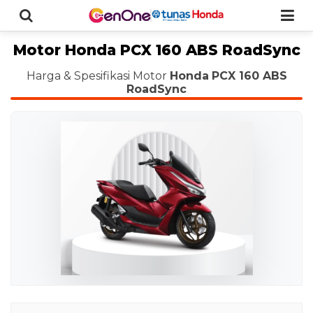
Motor Honda PCX 160 ABS RoadSync
Harga & Spesifikasi Motor
Honda
PCX 160 ABS
RoadSync