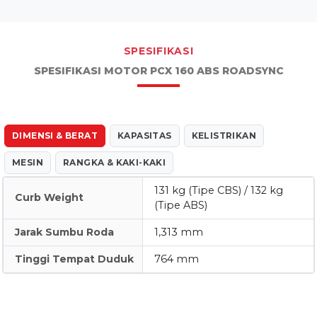
SPESIFIKASI
SPESIFIKASI MOTOR PCX 160 ABS ROADSYNC
DIMENSI & BERAT
KAPASITAS
KELISTRIKAN
MESIN
RANGKA & KAKI-KAKI
131 kg (Tipe CBS) / 132 kg
Curb Weight
(Tipe ABS)
Jarak Sumbu Roda
1,313 mm
Tinggi Tempat Duduk
764 mm