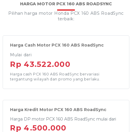
HARGA MOTOR PCX 160 ABS ROADSYNC
Pilihan harga motor Honda PCX 160 ABS RoadSync
terbaik:
Harga Cash Motor PCX 160 ABS RoadSync
Mulai dari
Rp 43.522.000
Harga cash PCX 160 ABS RoadSync bervariasi
tergantung wilayah dan promo yang berlaku.
Harga Kredit Motor PCX 160 ABS RoadSync
Harga DP motor PCX 160 ABS RoadSync mulai dari
Rp 4.500.000