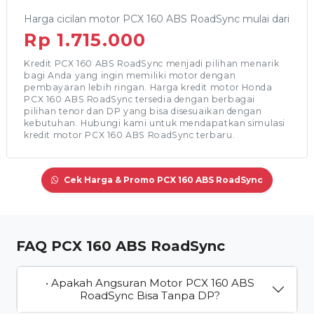
Harga cicilan motor PCX 160 ABS RoadSync mulai dari
Rp 1.715.000
Kredit PCX 160 ABS RoadSync menjadi pilihan menarik
bagi Anda yang ingin memiliki motor dengan
pembayaran lebih ringan. Harga kredit motor Honda
PCX 160 ABS RoadSync tersedia dengan berbagai
pilihan tenor dan DP yang bisa disesuaikan dengan
kebutuhan. Hubungi kami untuk mendapatkan simulasi
kredit motor PCX 160 ABS RoadSync terbaru.
Cek Harga & Promo PCX 160 ABS RoadSync
FAQ PCX 160 ABS RoadSync
• Apakah Angsuran Motor PCX 160 ABS
RoadSync Bisa Tanpa DP?