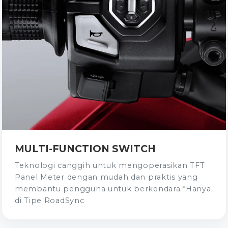
MULTI-FUNCTION SWITCH
Teknologi canggih untuk mengoperasikan TFT
Panel Meter dengan mudah dan praktis yang
membantu pengguna untuk berkendara.*Hanya
di Tipe RoadSync