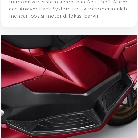
Immobilizer, sistem keamanan Anti Theft Alarm
dan Answer Back System untuk mempermudah
mencari posisi motor di lokasi parkir.