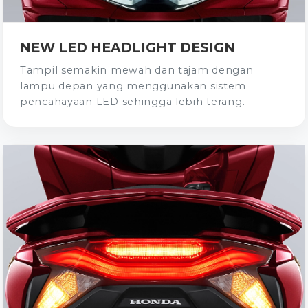
NEW LED HEADLIGHT DESIGN
Tampil semakin mewah dan tajam dengan
lampu depan yang menggunakan sistem
pencahayaan LED sehingga lebih terang.