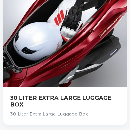
30 LITER EXTRA LARGE LUGGAGE
BOX
30 Liter Extra Large Luggage Box