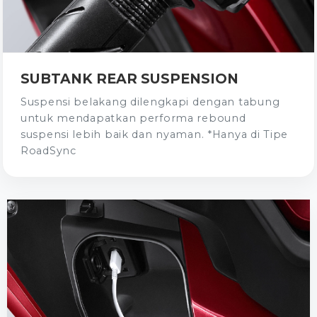
SUBTANK REAR SUSPENSION
Suspensi belakang dilengkapi dengan tabung
untuk mendapatkan performa rebound
suspensi lebih baik dan nyaman.​ *Hanya di Tipe
RoadSync