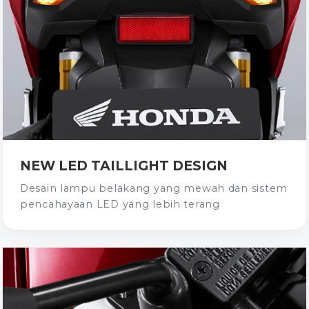
NEW LED TAILLIGHT DESIGN
Desain lampu belakang yang mewah dan sistem
pencahayaan LED yang lebih terang