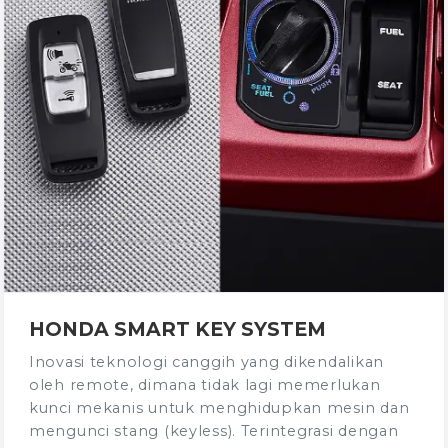
HONDA SMART KEY SYSTEM
Inovasi teknologi canggih yang dikendalikan
oleh remote, dimana tidak lagi memerlukan
kunci mekanis untuk menghidupkan mesin dan
mengunci stang (keyless). Terintegrasi dengan