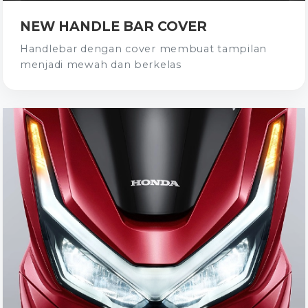
NEW HANDLE BAR COVER
Handlebar dengan cover membuat tampilan
menjadi mewah dan berkelas