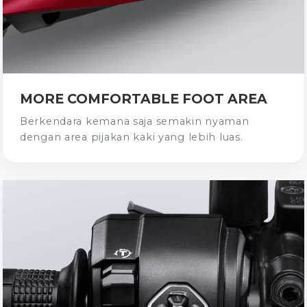
MORE COMFORTABLE FOOT AREA
Berkendara kemana saja semakin nyaman
dengan area pijakan kaki yang lebih luas.