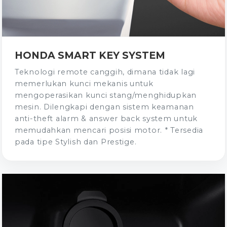
HONDA SMART KEY SYSTEM
Teknologi remote canggih, dimana tidak lagi
memerlukan kunci mekanis untuk
mengoperasikan kunci stang/menghidupkan
mesin. Dilengkapi dengan sistem keamanan
anti-theft alarm & answer back system untuk
memudahkan mencari posisi motor. * Tersedia
pada tipe Stylish dan Prestige.