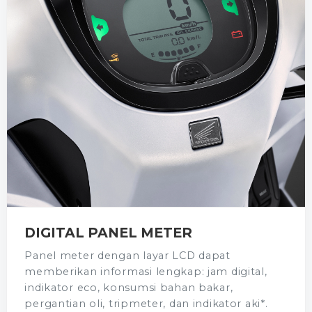
DIGITAL PANEL METER
Panel meter dengan layar LCD dapat
memberikan informasi lengkap: jam digital,
indikator eco, konsumsi bahan bakar,
pergantian oli, tripmeter, dan indikator aki*.