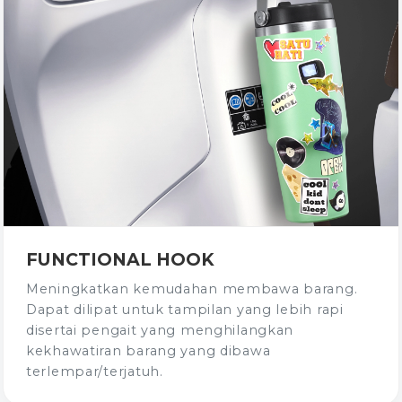
FUNCTIONAL HOOK
Meningkatkan kemudahan membawa barang.
Dapat dilipat untuk tampilan yang lebih rapi
disertai pengait yang menghilangkan
kekhawatiran barang yang dibawa
terlempar/terjatuh.