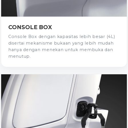
CONSOLE BOX
Console Box dengan kapasitas lebih besar (4L)
disertai mekanisme bukaan yang lebih mudah
hanya dengan menekan untuk membuka dan
menutup.