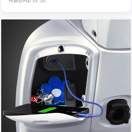
maksimal 5V 3A.