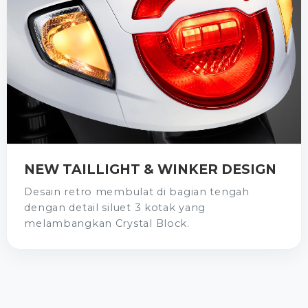
NEW TAILLIGHT & WINKER DESIGN
Desain retro membulat di bagian tengah
dengan detail siluet 3 kotak yang
melambangkan Crystal Block.