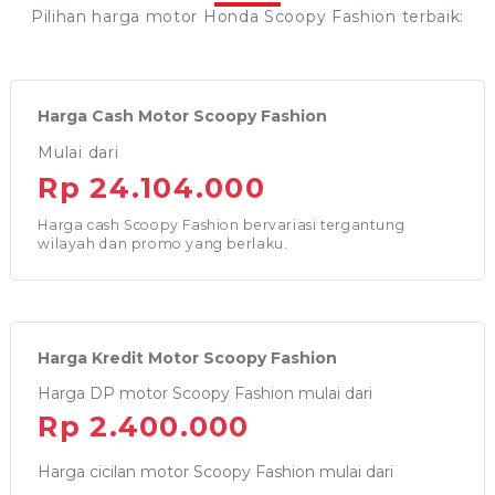
Pilihan harga motor Honda Scoopy Fashion terbaik:
Harga Cash Motor Scoopy Fashion
Mulai dari
Rp 24.104.000
Harga cash Scoopy Fashion bervariasi tergantung
wilayah dan promo yang berlaku.
Harga Kredit Motor Scoopy Fashion
Harga DP motor Scoopy Fashion mulai dari
Rp 2.400.000
Harga cicilan motor Scoopy Fashion mulai dari