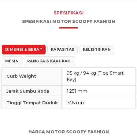
SPESIFIKASI
SPESIFIKASI MOTOR SCOOPY FASHION
DIMENSI & BERAT
KAPASITAS
KELISTRIKAN
MESIN
RANGKA & KAKI-KAKI
95 kg / 94 kg (Tipe Smart
Curb Weight
Key)
Jarak Sumbu Roda
1.251 mm
Tinggi Tempat Duduk
746 mm
HARGA MOTOR SCOOPY FASHION