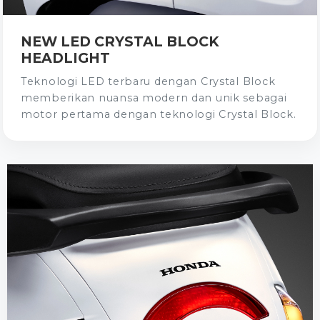
NEW LED CRYSTAL BLOCK
HEADLIGHT
Teknologi LED terbaru dengan Crystal Block
memberikan nuansa modern dan unik sebagai
motor pertama dengan teknologi Crystal Block.