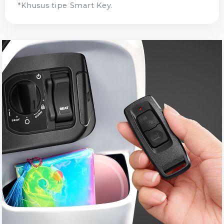
*Khusus tipe Smart Key.