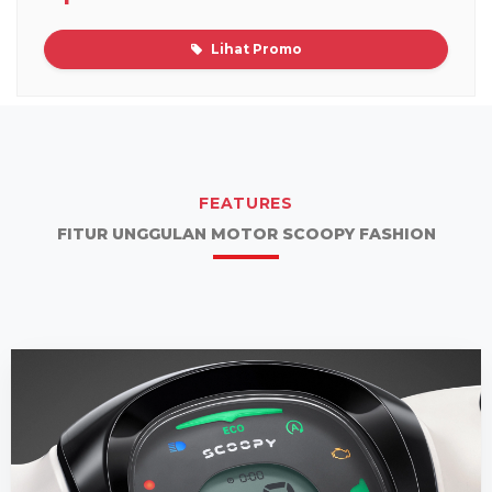
Lihat Promo
FEATURES
FITUR UNGGULAN MOTOR SCOOPY FASHION