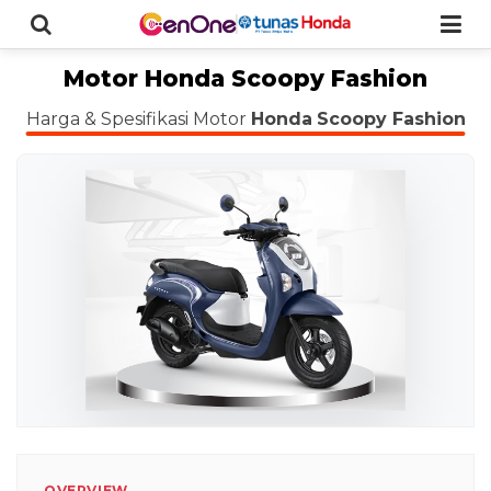
Motor Honda Scoopy Fashion
Harga & Spesifikasi Motor
Honda
Scoopy Fashion
OVERVIEW