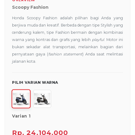
Scoopy Fashion
Honda Scoopy Fashion adalah pilihan bagi Anda yang
berjiwa muda dan kreatif. Berbeda dengan tipe Stylish yang
cenderung kalem, tipe Fashion bermain dengan kombinasi
warna yang kontras dan grafis yang lebih
playful
. Motor ini
bukan sekadar alat transportasi, melainkan bagian dari
pernyataan gaya (
fashion statement
) Anda saat melintasi
jalanan kota.
PILIH VARIAN WARNA
Varian 1
Rp. 24.104.000