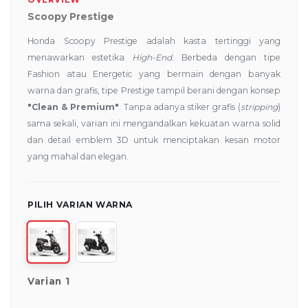
Scoopy Prestige
Honda Scoopy Prestige adalah kasta tertinggi yang
menawarkan estetika
High-End
. Berbeda dengan tipe
Fashion atau Energetic yang bermain dengan banyak
warna dan grafis, tipe Prestige tampil berani dengan konsep
"Clean & Premium"
. Tanpa adanya stiker grafis (
stripping
)
sama sekali, varian ini mengandalkan kekuatan warna solid
dan detail emblem 3D untuk menciptakan kesan motor
yang mahal dan elegan.
PILIH VARIAN WARNA
Varian 1