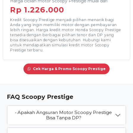
Harga cicilan motor Scoopy Prestige mulai dari
Rp 1.226.000
Kredit Scoopy Prestige menjadi pilihan menarik bagi
Anda yang ingin memiliki motor dengan pembayaran
lebih ringan. Harga kredit motor Honda Scoopy Prestige
tersedia dengan berbagai pilihan tenor dan DP yang
bisa disesuaikan dengan kebutuhan. Hubungi kami
untuk mendapatkan simulasi kredit motor Scoopy
Prestige terbaru.
Cek Harga & Promo Scoopy Prestige
FAQ Scoopy Prestige
• Apakah Angsuran Motor Scoopy Prestige
Bisa Tanpa DP?