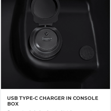
USB TYPE-C CHARGER IN CONSOLE
BOX