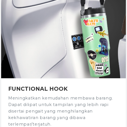
FUNCTIONAL HOOK
Meningkatkan kemudahan membawa barang.
Dapat dilipat untuk tampilan yang lebih rapi
disertai pengait yang menghilangkan
kekhawatiran barang yang dibawa
terlempar/terjatuh.