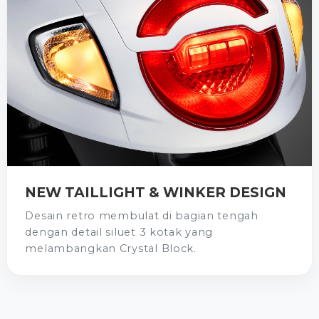
NEW TAILLIGHT & WINKER DESIGN
Desain retro membulat di bagian tengah
dengan detail siluet 3 kotak yang
melambangkan Crystal Block.