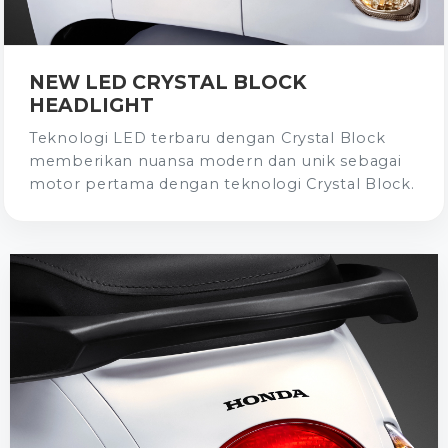
NEW LED CRYSTAL BLOCK
HEADLIGHT
Teknologi LED terbaru dengan Crystal Block
memberikan nuansa modern dan unik sebagai
motor pertama dengan teknologi Crystal Block.