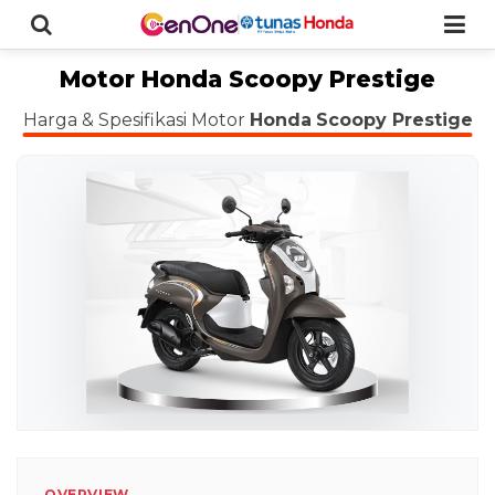
Motor Honda Scoopy Prestige
Harga & Spesifikasi Motor
Honda
Scoopy Prestige
OVERVIEW