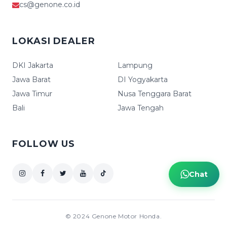
cs@genone.co.id
LOKASI DEALER
DKI Jakarta
Lampung
Jawa Barat
DI Yogyakarta
Jawa Timur
Nusa Tenggara Barat
Bali
Jawa Tengah
FOLLOW US
Chat
© 2024 Genone Motor Honda.