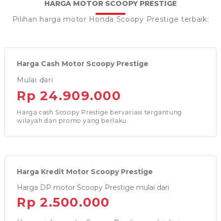
HARGA MOTOR SCOOPY PRESTIGE
Pilihan harga motor Honda Scoopy Prestige terbaik:
Harga Cash Motor Scoopy Prestige
Mulai dari
Rp 24.909.000
Harga cash Scoopy Prestige bervariasi tergantung
wilayah dan promo yang berlaku.
Harga Kredit Motor Scoopy Prestige
Harga DP motor Scoopy Prestige mulai dari
Rp 2.500.000