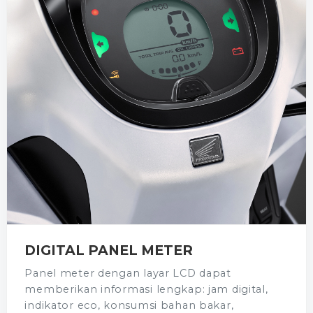
DIGITAL PANEL METER
Panel meter dengan layar LCD dapat
memberikan informasi lengkap: jam digital,
indikator eco, konsumsi bahan bakar,