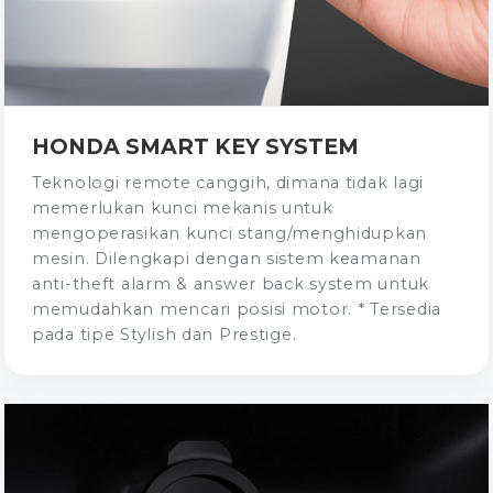
HONDA SMART KEY SYSTEM
Teknologi remote canggih, dimana tidak lagi
memerlukan kunci mekanis untuk
mengoperasikan kunci stang/menghidupkan
mesin. Dilengkapi dengan sistem keamanan
anti-theft alarm & answer back system untuk
memudahkan mencari posisi motor. * Tersedia
pada tipe Stylish dan Prestige.