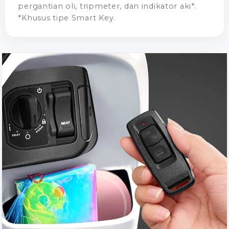
pergantian oli, tripmeter, dan indikator aki*.
*Khusus tipe Smart Key.