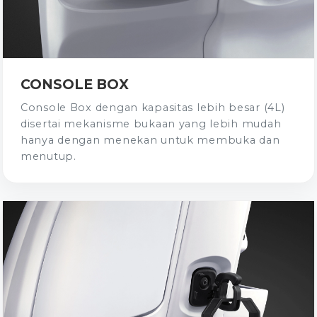
CONSOLE BOX
Console Box dengan kapasitas lebih besar (4L)
disertai mekanisme bukaan yang lebih mudah
hanya dengan menekan untuk membuka dan
menutup.