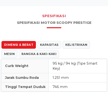
SPESIFIKASI
SPESIFIKASI MOTOR SCOOPY PRESTIGE
DIMENSI & BERAT
KAPASITAS
KELISTRIKAN
MESIN
RANGKA & KAKI-KAKI
95 kg / 94 kg (Tipe Smart
Curb Weight
Key)
Jarak Sumbu Roda
1.251 mm
Tinggi Tempat Duduk
746 mm