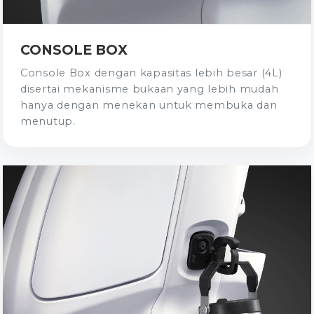
CONSOLE BOX
Console Box dengan kapasitas lebih besar (4L)
disertai mekanisme bukaan yang lebih mudah
hanya dengan menekan untuk membuka dan
menutup.