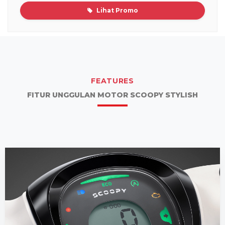
Lihat Promo
FEATURES
FITUR UNGGULAN MOTOR SCOOPY STYLISH