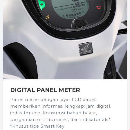
DIGITAL PANEL METER
Panel meter dengan layar LCD dapat
memberikan informasi lengkap: jam digital,
indikator eco, konsumsi bahan bakar,
pergantian oli, tripmeter, dan indikator aki*.
*Khusus tipe Smart Key.