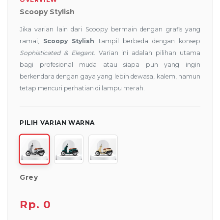
Scoopy Stylish
Jika varian lain dari Scoopy bermain dengan grafis yang
ramai,
Scoopy Stylish
tampil berbeda dengan konsep
Sophisticated & Elegant
. Varian ini adalah pilihan utama
bagi profesional muda atau siapa pun yang ingin
berkendara dengan gaya yang lebih dewasa, kalem, namun
tetap mencuri perhatian di lampu merah.
PILIH VARIAN WARNA
Grey
Rp. 0