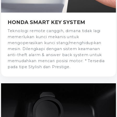
HONDA SMART KEY SYSTEM
Teknologi remote canggih, dimana tidak lagi
memerlukan kunci mekanis untuk
mengoperasikan kunci stang/menghidupkan
mesin. Dilengkapi dengan sistem keamanan
anti-theft alarm & answer back system untuk
memudahkan mencari posisi motor. * Tersedia
pada tipe Stylish dan Prestige.