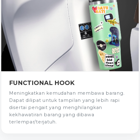
FUNCTIONAL HOOK
Meningkatkan kemudahan membawa barang.
Dapat dilipat untuk tampilan yang lebih rapi
disertai pengait yang menghilangkan
kekhawatiran barang yang dibawa
terlempar/terjatuh.