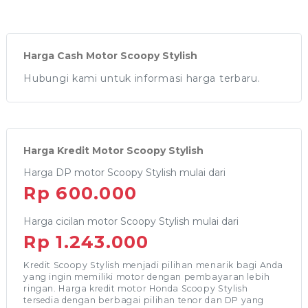
Harga Cash Motor Scoopy Stylish
Hubungi kami untuk informasi harga terbaru.
Harga Kredit Motor Scoopy Stylish
Harga DP motor Scoopy Stylish mulai dari
Rp 600.000
Harga cicilan motor Scoopy Stylish mulai dari
Rp 1.243.000
Kredit Scoopy Stylish menjadi pilihan menarik bagi Anda
yang ingin memiliki motor dengan pembayaran lebih
ringan. Harga kredit motor Honda Scoopy Stylish
tersedia dengan berbagai pilihan tenor dan DP yang