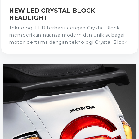
NEW LED CRYSTAL BLOCK
HEADLIGHT
Teknologi LED terbaru dengan Crystal Block
memberikan nuansa modern dan unik sebagai
motor pertama dengan teknologi Crystal Block.