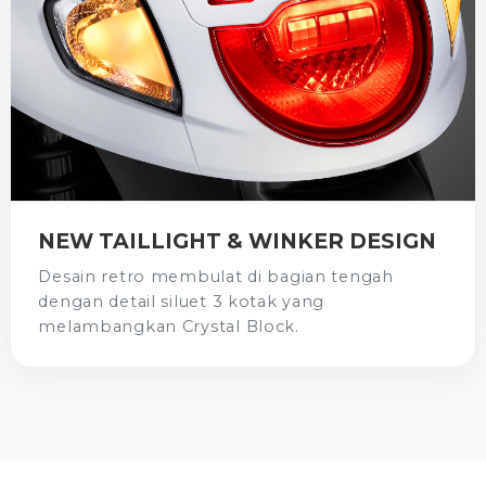
NEW TAILLIGHT & WINKER DESIGN
Desain retro membulat di bagian tengah
dengan detail siluet 3 kotak yang
melambangkan Crystal Block.