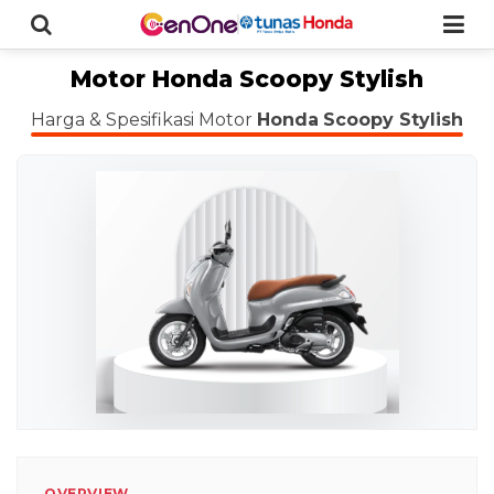
Motor Honda Scoopy Stylish
Harga & Spesifikasi Motor
Honda
Scoopy Stylish
OVERVIEW