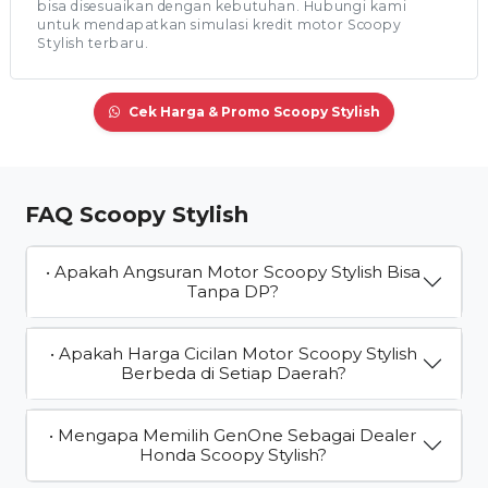
bisa disesuaikan dengan kebutuhan. Hubungi kami
untuk mendapatkan simulasi kredit motor Scoopy
Stylish terbaru.
Cek Harga & Promo Scoopy Stylish
FAQ Scoopy Stylish
• Apakah Angsuran Motor Scoopy Stylish Bisa
Tanpa DP?
• Apakah Harga Cicilan Motor Scoopy Stylish
Berbeda di Setiap Daerah?
• Mengapa Memilih GenOne Sebagai Dealer
Honda Scoopy Stylish?