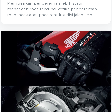
Memberikan pengereman lebih stabil,
mencegah roda terkunci ketika pengereman
mendadak atau pada saat kondisi jalan licin