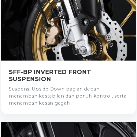
SFF-BP INVERTED FRONT
SUSPENSION
Suspensi Upside Down bagian depan
menambah kestabilan dan penuh kontrol, serta
menambah kesan gagah