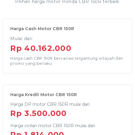
Pilihan harga motor Honda CBR 150R terbaik:
Harga Cash Motor CBR 150R
Mulai dari
Rp 40.162.000
Harga cash CBR 150R bervariasi tergantung wilayah dan
promo yang berlaku.
Harga Kredit Motor CBR 150R
Harga DP motor CBR 150R mulai dari
Rp 3.500.000
Harga cicilan motor CBR 150R mulai dari
Rp 1.814.000