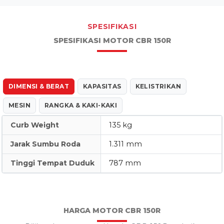
SPESIFIKASI
SPESIFIKASI MOTOR CBR 150R
DIMENSI & BERAT
KAPASITAS
KELISTRIKAN
MESIN
RANGKA & KAKI-KAKI
Curb Weight
135 kg
Jarak Sumbu Roda
1.311 mm
Tinggi Tempat Duduk
787 mm
HARGA MOTOR CBR 150R