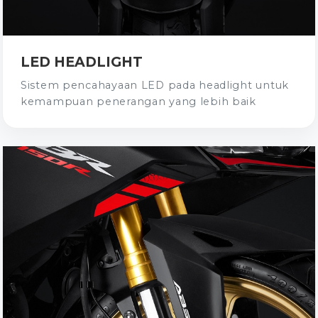
LED HEADLIGHT
Sistem pencahayaan LED pada headlight untuk
kemampuan penerangan yang lebih baik