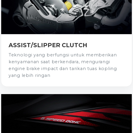
ASSIST/SLIPPER CLUTCH
Teknologi yang berfungsi untuk memberikan
kenyamanan saat berkendara, mengurangi
engine brake impact dan tarikan tuas kopling
yang lebih ringan