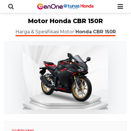
Motor Honda CBR 150R
Harga & Spesifikasi Motor
Honda
CBR 150R
OVERVIEW