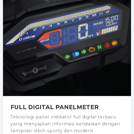
FULL DIGITAL PANELMETER
Teknologi panel indikator full digital terbaru
yang menyajikan informasi kendaraan dengan
tampilan lebih sporty dan modern