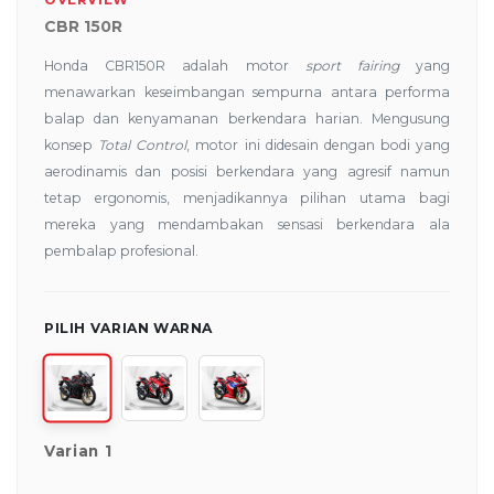
CBR 150R
Honda CBR150R adalah motor
sport fairing
yang
menawarkan keseimbangan sempurna antara performa
balap dan kenyamanan berkendara harian. Mengusung
konsep
Total Control
, motor ini didesain dengan bodi yang
aerodinamis dan posisi berkendara yang agresif namun
tetap ergonomis, menjadikannya pilihan utama bagi
mereka yang mendambakan sensasi berkendara ala
pembalap profesional.
PILIH VARIAN WARNA
Varian 1