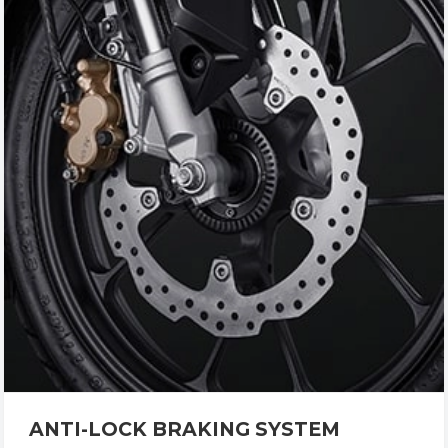
ANTI-LOCK BRAKING SYSTEM