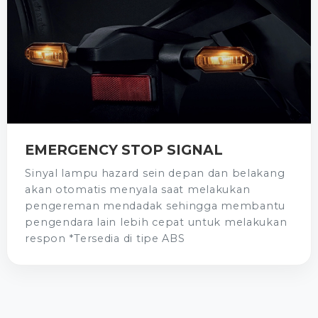
EMERGENCY STOP SIGNAL
Sinyal lampu hazard sein depan dan belakang
akan otomatis menyala saat melakukan
pengereman mendadak sehingga membantu
pengendara lain lebih cepat untuk melakukan
respon *Tersedia di tipe ABS