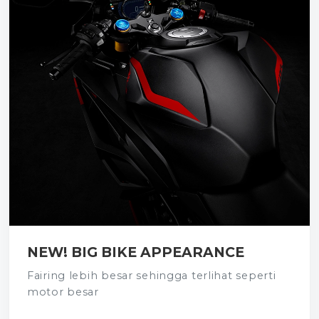
NEW! BIG BIKE APPEARANCE
Fairing lebih besar sehingga terlihat seperti
motor besar