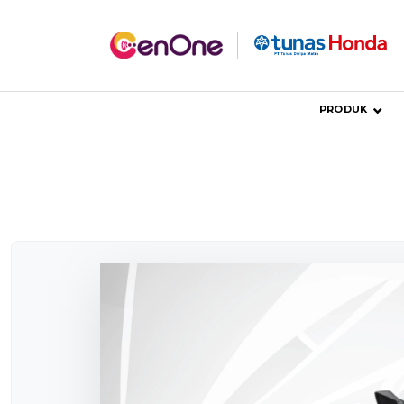
PRODUK