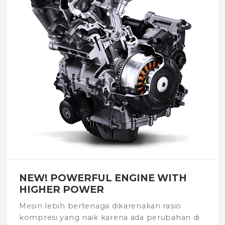
NEW! POWERFUL ENGINE WITH
HIGHER POWER
Mesin lebih bertenaga dikarenakan rasio
kompresi yang naik karena ada perubahan di