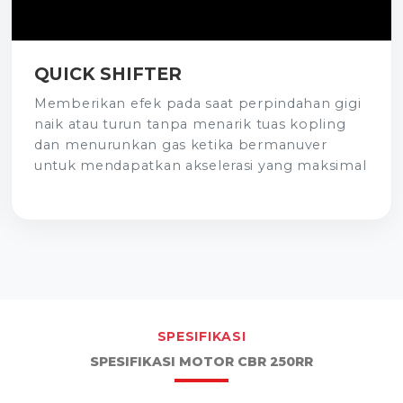
QUICK SHIFTER
Memberikan efek pada saat perpindahan gigi
naik atau turun tanpa menarik tuas kopling
dan menurunkan gas ketika bermanuver
untuk mendapatkan akselerasi yang maksimal
SPESIFIKASI
SPESIFIKASI MOTOR CBR 250RR