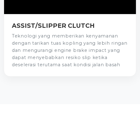
ASSIST/SLIPPER CLUTCH
Teknologi yang memberikan kenyamanan
dengan tarikan tuas kopling yang lebih ringan
dan mengurangi engine brake impact yang
dapat menyebabkan resiko slip ketika
deselerasi terutama saat kondisi jalan basah