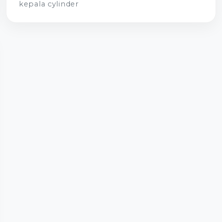
kepala cylinder