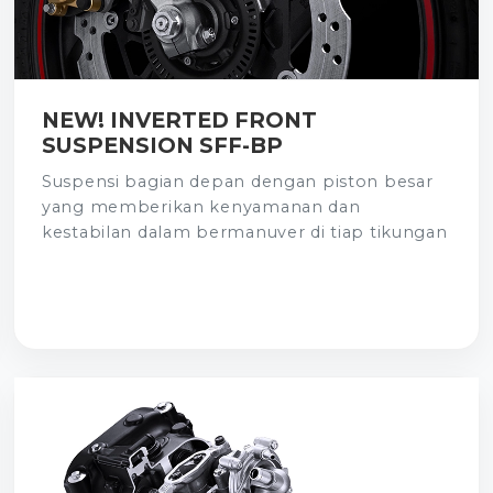
NEW! INVERTED FRONT
SUSPENSION SFF-BP
Suspensi bagian depan dengan piston besar
yang memberikan kenyamanan dan
kestabilan dalam bermanuver di tiap tikungan