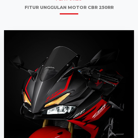
FITUR UNGGULAN MOTOR CBR 250RR