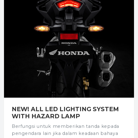
NEW! ALL LED LIGHTING SYSTEM
WITH HAZARD LAMP
Berfungsi untuk memberikan tanda kepada
pengendara lain jika dalam keadaan bahaya