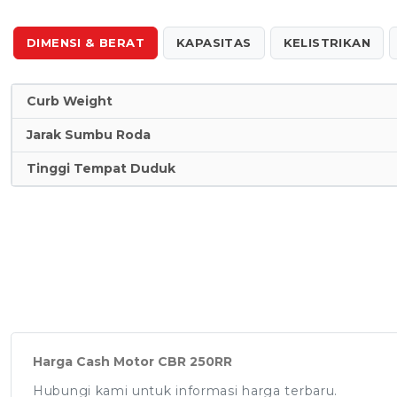
DIMENSI & BERAT
KAPASITAS
KELISTRIKAN
Curb Weight
Jarak Sumbu Roda
Tinggi Tempat Duduk
Harga Cash Motor CBR 250RR
Hubungi kami untuk informasi harga terbaru.