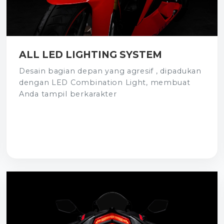
ALL LED LIGHTING SYSTEM
Desain bagian depan yang agresif , dipadukan
dengan LED Combination Light, membuat
Anda tampil berkarakter