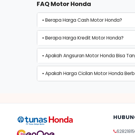
FAQ Motor Honda
• Berapa Harga Cash Motor Honda?
• Berapa Harga Kredit Motor Honda?
• Apakah Angsuran Motor Honda Bisa Ta
• Apakah Harga Cicilan Motor Honda Ber
HUBUN
6282181