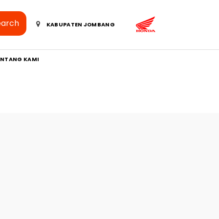
earch
KABUPATEN JOMBANG
ENTANG KAMI