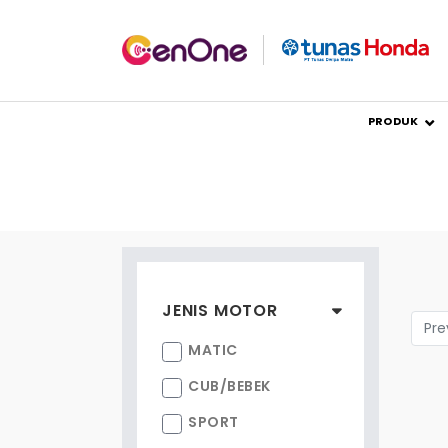
PRODUK
JENIS MOTOR
Pre
MATIC
CUB/BEBEK
SPORT