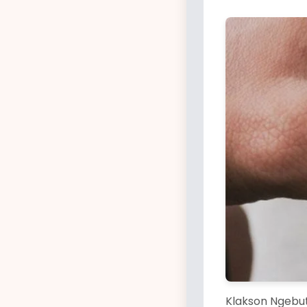
Klakson Ngebut