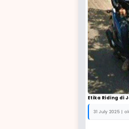
Etika Riding di
31 July 2025 | o