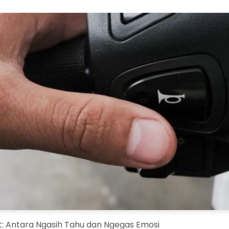
: Antara Ngasih Tahu dan Ngegas Emosi